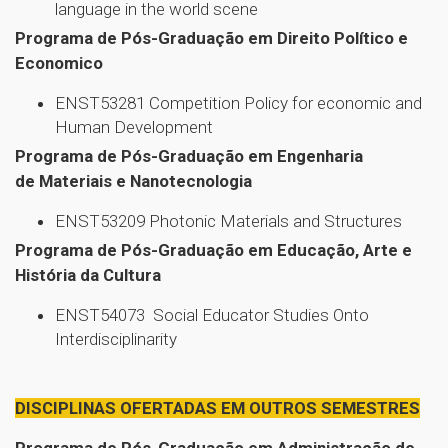
language in the world scene
Programa de Pós-Graduação em Direito Político e
Economico
ENST53281 Competition Policy for economic and
Human Development
Programa de Pós-Graduação em Engenharia
de Materiais e Nanotecnologia
ENST53209 Photonic Materials and Structures
Programa de Pós-Graduação em Educação, Arte e
História da Cultura
ENST54073 Social Educator Studies Onto
Interdisciplinarity
DISCIPLINAS OFERTADAS EM OUTROS SEMESTRES