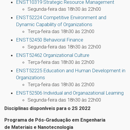
ENST10319 Strategic Resource Management
Segunda-feira das 18h30 às 22h00
ENST52224 Competitive Environment and
Dynamic Capability of Organizations
Terça-feira das 18h30 às 22h00
ENST52450 Behavioral Finance
Segunda-feira das 18h30 às 22h00
ENST52462 Organizational Culture
Terça-feira das 18h30 às 22h00
ENST52225 Education and Human Development in
Organizations
Terça-feira das 18h30 às 22h00
ENST52506 Individual and Organazational Learning
Segunda-feira das 18h30 às 22h00
Disciplinas disponíveis para o 2S 2022
Programa de Pós-Graduação em Engenharia
de Materiais e Nanotecnologia