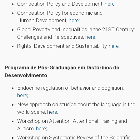
Competition Policy and Development,
here
;
Competition Policy for economic and
Human Development,
here
;
Global Poverty and Inequalities in the 21ST Century:
Challenges and Perspectives,
here
;
Rights, Development and Sustentability,
here
;
Programa de Pós-Graduação em Distúrbios do
Desenvolvimento
Endocrine regulation of behavior and cognition,
here
;
New approach on studies about the language in the
world scene,
here
;
Workshop on Attention, Attentional Training and
Autism,
here
;
Workshop on Systematic Review of the Scientific