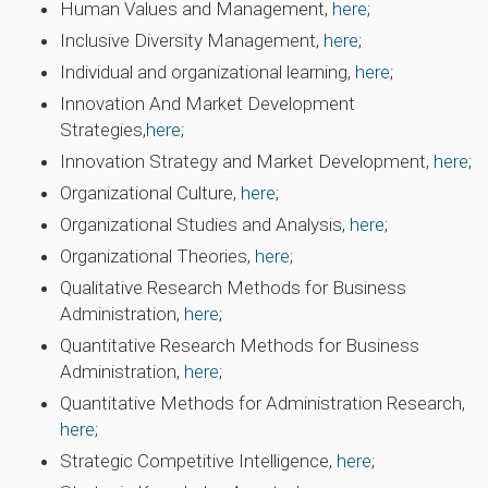
Human Values and Management,
here
;
Inclusive Diversity Management,
here
;
Individual and organizational learning,
here
;
Innovation And Market Development
Strategies,
here
;
Innovation Strategy and Market Development,
here
;
Organizational Culture,
here
;
Organizational Studies and Analysis,
here
;
Organizational Theories,
here
;
Qualitative Research Methods for Business
Administration,
here
;
Quantitative Research Methods for Business
Administration,
here
;
Quantitative Methods for Administration Research,
here
;
Strategic Competitive Intelligence,
here
;