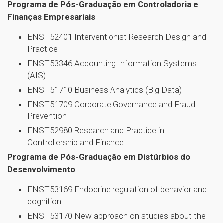
Programa de Pós-Graduação em Controladoria e
Finanças Empresariais
ENST52401 Interventionist Research Design and
Practice
ENST53346 Accounting Information Systems
(AIS)
ENST51710 Business Analytics (Big Data)
ENST51709 Corporate Governance and Fraud
Prevention
ENST52980 Research and Practice in
Controllership and Finance
Programa de Pós-Graduação em Distúrbios do
Desenvolvimento
ENST53169 Endocrine regulation of behavior and
cognition
ENST53170 New approach on studies about the