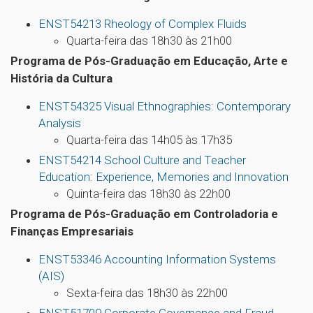
ENST54213 Rheology of Complex Fluids
Quarta-feira das 18h30 às 21h00
Programa de Pós-Graduação em Educação, Arte e
História da Cultura
ENST54325 Visual Ethnographies: Contemporary
Analysis
Quarta-feira das 14h05 às 17h35
ENST54214 School Culture and Teacher
Education: Experience, Memories and Innovation
Quinta-feira das 18h30 às 22h00
Programa de Pós-Graduação em Controladoria e
Finanças Empresariais
ENST53346 Accounting Information Systems
(AIS)
Sexta-feira das 18h30 às 22h00