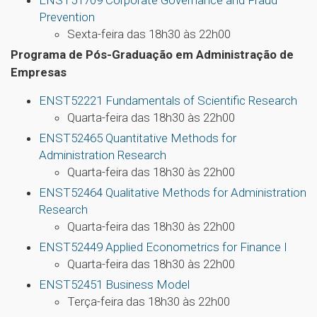
ENST51709 Corporate Governance and Fraud
Prevention
Sexta-feira das 18h30 às 22h00
Programa de Pós-Graduação em Administração de
Empresas
ENST52221 Fundamentals of Scientific Research
Quarta-feira das 18h30 às 22h00
ENST52465 Quantitative Methods for
Administration Research
Quarta-feira das 18h30 às 22h00
ENST52464 Qualitative Methods for Administration
Research
Quarta-feira das 18h30 às 22h00
ENST52449 Applied Econometrics for Finance I
Quarta-feira das 18h30 às 22h00
ENST52451 Business Model
Terça-feira das 18h30 às 22h00