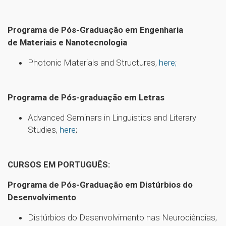
Programa de Pós-Graduação em Engenharia
de Materiais e Nanotecnologia
Photonic Materials and Structures,
here;
Programa de Pós-graduação em Letras
Advanced Seminars in Linguistics and Literary
Studies,
here
;
CURSOS EM PORTUGUÊS:
Programa de Pós-Graduação em Distúrbios do
Desenvolvimento
Distúrbios do Desenvolvimento nas Neurociências,