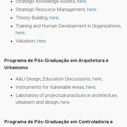
Strategic Knowledge Assets,
here
;
Strategic Resource Management,
here
;
Theory Building,
here
;
Training and Human Development in Organizations,
here
;
Valuation,
here
.
Programa de Pós-Graduação em Arquitetura e
Urbanismo
A&U Design_Education Discussions,
here
;
Instruments for Vulnerable Areas,
here
;
Laboratory of projectual practices in architecture,
urbanism and design,
here
;
Programa de Pós-Graduação em Controladoria e