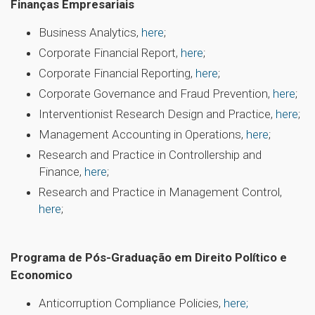
Finanças Empresariais
Business Analytics,
here
;
Corporate Financial Report,
here
;
Corporate Financial Reporting,
here
;
Corporate Governance and Fraud Prevention,
here
;
Interventionist Research Design and Practice,
here
;
Management Accounting in Operations,
here
;
Research and Practice in Controllership and
Finance,
here
;
Research and Practice in Management Control,
here
;
Programa de Pós-Graduação em Direito Político e
Economico
Anticorruption Compliance Policies,
here;