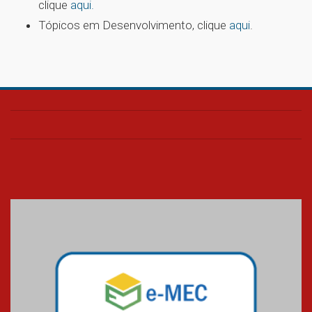
clique
aqui.
Tópicos em Desenvolvimento, clique
aqui
.