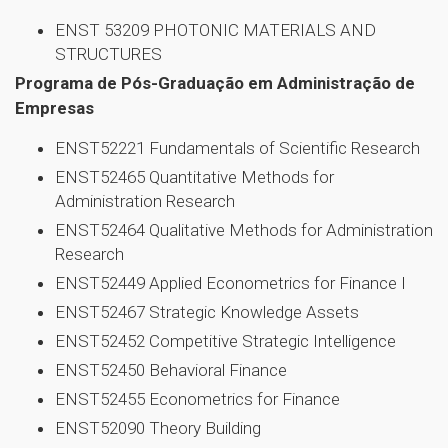
ENST 53209 PHOTONIC MATERIALS AND
STRUCTURES
Programa de Pós-Graduação em Administração de
Empresas
ENST52221 Fundamentals of Scientific Research
ENST52465 Quantitative Methods for
Administration Research
ENST52464 Qualitative Methods for Administration
Research
ENST52449 Applied Econometrics for Finance I
ENST52467 Strategic Knowledge Assets
ENST52452 Competitive Strategic Intelligence
ENST52450 Behavioral Finance
ENST52455 Econometrics for Finance
ENST52090 Theory Building