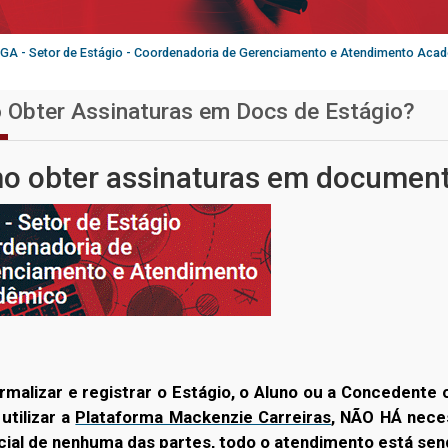
GA - Setor de Estágio - Coordenadoria de Gerenciamento e Atendimento Aca
Obter Assinaturas em Docs de Estágio?
 obter assinaturas em documento
rmalizar e registrar o Estágio, o Aluno ou a Concedente 
utilizar a
Plataforma Mackenzie Carreiras
, NÃO HÁ
nece
ial de nenhuma das partes, todo o atendimento está se