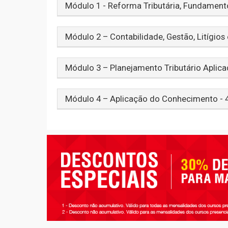
Módulo 1 - Reforma Tributária, Fundamento
Módulo 2 – Contabilidade, Gestão, Litígios 
Módulo 3 – Planejamento Tributário Aplica
Módulo 4 – Aplicação do Conhecimento - 