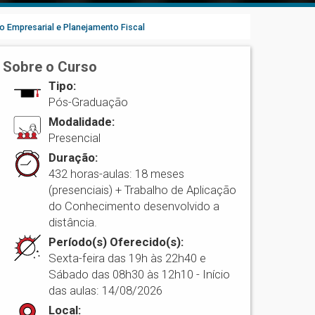
io Empresarial e Planejamento Fiscal
Sobre o Curso
Tipo:
Pós-Graduação
Modalidade:
Presencial
Duração:
432 horas-aulas: 18 meses
(presenciais) + Trabalho de Aplicação
do Conhecimento desenvolvido a
distância.
Período(s) Oferecido(s):
Sexta-feira das 19h às 22h40 e
Sábado das 08h30 às 12h10 - Início
das aulas: 14/08/2026
Local: