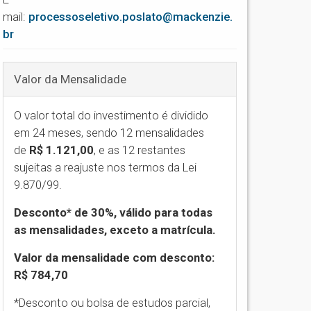
mail:
processoseletivo.poslato@mackenzie.
br
Valor da Mensalidade
O valor total do investimento é dividido
em 24 meses, sendo 12 mensalidades
de
R$ 1.121,00
,
e as 12 restantes
sujeitas a reajuste nos termos da Lei
9.870/99.
Desconto* de 30%, válido para todas
as mensalidades, exceto a matrícula.
Valor da mensalidade com desconto:
R$ 784,70
*Desconto ou bolsa de estudos parcial,