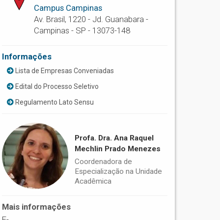
Campus Campinas
Av. Brasil, 1220 - Jd. Guanabara -
Campinas - SP - 13073-148
Informações
Lista de Empresas Conveniadas
Edital do Processo Seletivo
Regulamento Lato Sensu
Profa. Dra. Ana Raquel
Mechlin Prado Menezes
Coordenadora de
Especialização na Unidade
Acadêmica
Mais informações
E-