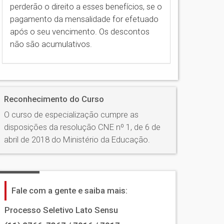
perderão o direito a esses benefícios, se o
pagamento da mensalidade for efetuado
após o seu vencimento. Os descontos
não são acumulativos.
Reconhecimento do Curso
O curso de especialização cumpre as
disposições da resolução CNE nº 1, de 6 de
abril de 2018 do Ministério da Educação.
Fale com a gente e saiba mais:
Processo Seletivo Lato Sensu