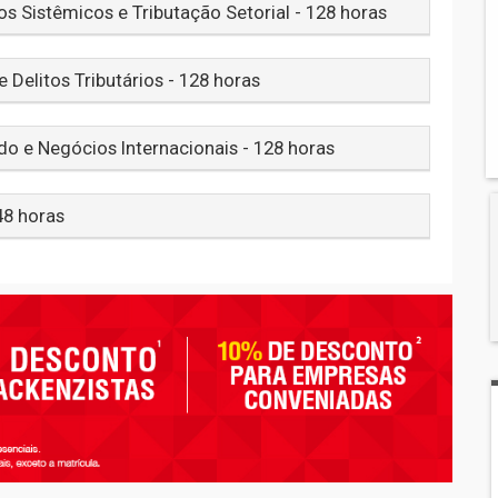
s Sistêmicos e Tributação Setorial - 128 horas
e Delitos Tributários - 128 horas
do e Negócios Internacionais - 128 horas
48 horas