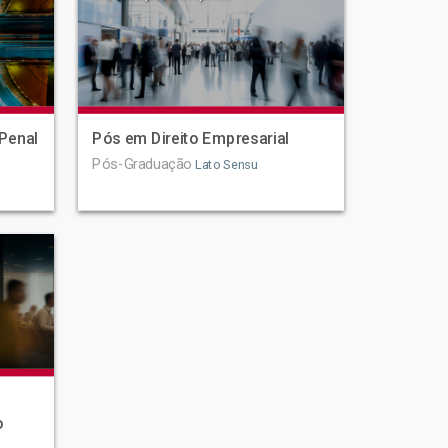
Penal
Pós em Direito Empresarial
Pós-Graduação
Lato Sensu
o