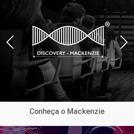
Conheça o Mackenzie