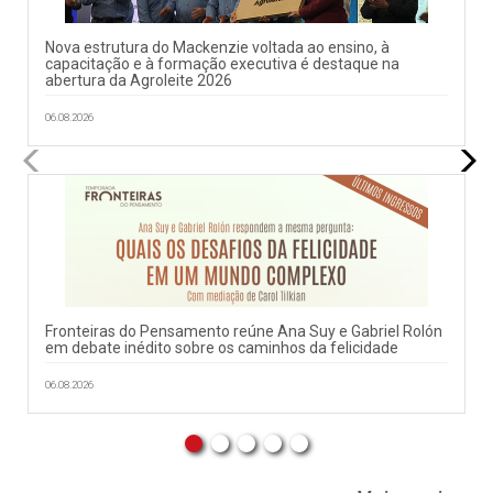
Nova estrutura do Mackenzie voltada ao ensino, à
capacitação e à formação executiva é destaque na
abertura da Agroleite 2026
06.08.2026
Fronteiras do Pensamento reúne Ana Suy e Gabriel Rolón
em debate inédito sobre os caminhos da felicidade
06.08.2026