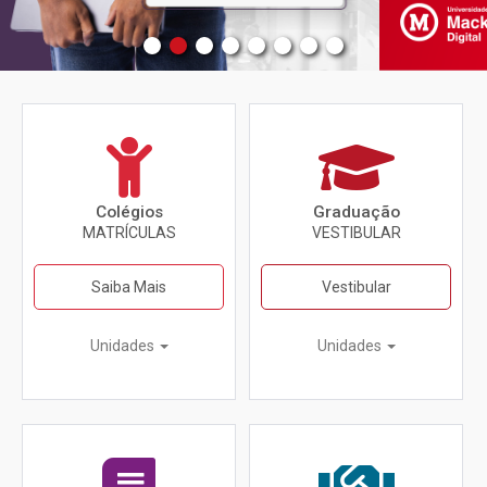
Colégios
Graduação
MATRÍCULAS
VESTIBULAR
Saiba Mais
Vestibular
Unidades
Unidades