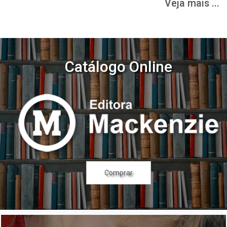
Veja mais ...
Catálogo Online
Comprar