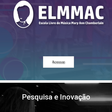
Acessar
Pesquisa e Inovação