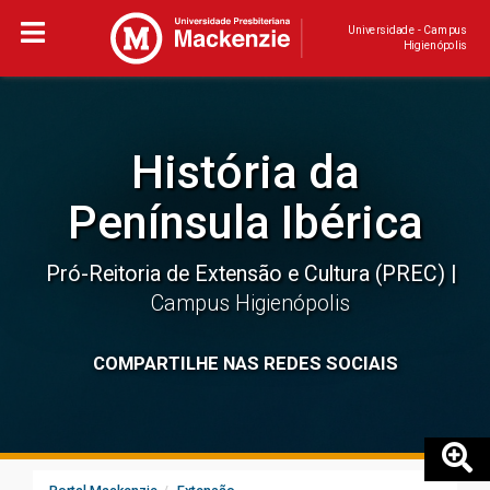
Universidade - Campus
Higienópolis
História da
Península Ibérica
Pró-Reitoria de Extensão e Cultura (PREC)
Campus Higienópolis
COMPARTILHE NAS REDES SOCIAIS