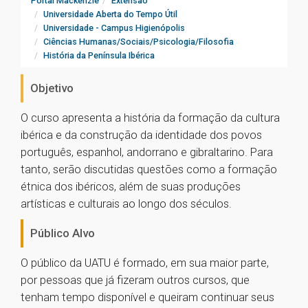
Portal Mackenzie
Extensão
Universidade Aberta do Tempo Útil
Universidade - Campus Higienópolis
Ciências Humanas/Sociais/Psicologia/Filosofia
História da Península Ibérica
Objetivo
O curso apresenta a história da formação da cultura
ibérica e da construção da identidade dos povos
português, espanhol, andorrano e gibraltarino. Para
tanto, serão discutidas questões como a formação
étnica dos ibéricos, além de suas produções
artísticas e culturais ao longo dos séculos.
Público Alvo
O público da UATU é formado, em sua maior parte,
por pessoas que já fizeram outros cursos, que
tenham tempo disponível e queiram continuar seus