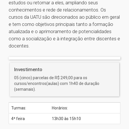
estudos ou retornar a eles, ampliando seus
conhecimentos e rede de relacionamentos. Os
cursos da UATU são direcionados ao público em geral
e tem como objetivos principais tanto a formação
atualizada e o aprimoramento de potencialidades
como a socialização e à integração entre discentes e
docentes.
Investimento
05 (cinco) parcelas de R$ 249,00 para os
cursos/encontros(aulas) com 1h40 de duração
(semanais).
Turmas:
Horários:
4ª feira
13h30 às 15h10