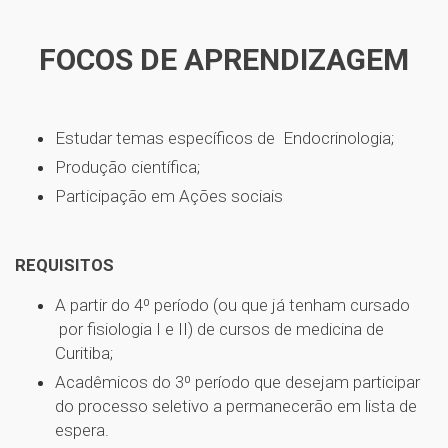
FOCOS DE APRENDIZAGEM
Estudar temas específicos de Endocrinologia;
Produção científica;
Participação em Ações sociais
REQUISITOS
A partir do 4⁰ período (ou que já tenham cursado
por fisiologia I e II) de cursos de medicina de
Curitiba;
Acadêmicos do 3⁰ período que desejam participar
do processo seletivo a permanecerão em lista de
espera.