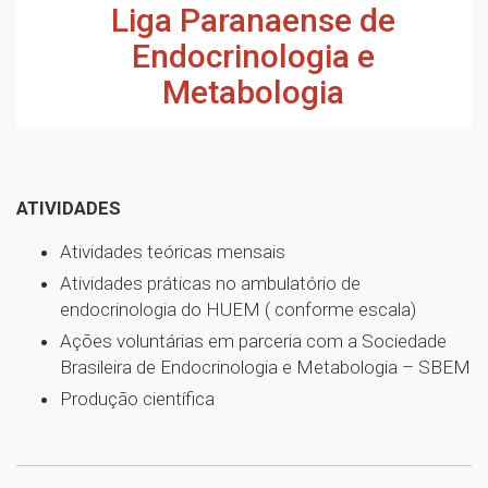
Liga Paranaense de
Endocrinologia e
Metabologia
ATIVIDADES
Atividades teóricas mensais
Atividades práticas no ambulatório de
endocrinologia do HUEM ( conforme escala)
Ações voluntárias em parceria com a Sociedade
Brasileira de Endocrinologia e Metabologia – SBEM
Produção científica