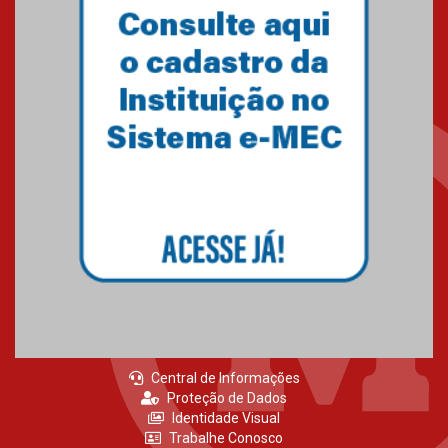
Central de Informações
Proteção de Dados
Identidade Visual
Trabalhe Conosco