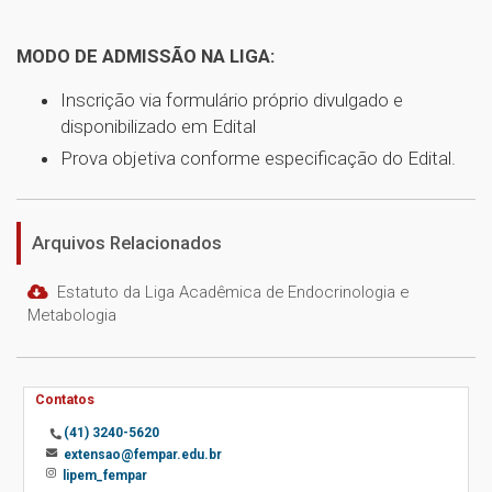
MODO DE ADMISSÃO NA LIGA:
Inscrição via formulário próprio divulgado e
disponibilizado em Edital
Prova objetiva conforme especificação do Edital.
Arquivos Relacionados
Estatuto da Liga Acadêmica de Endocrinologia e
Metabologia
Contatos
(41) 3240-5620
extensao@fempar.edu.br
lipem_fempar