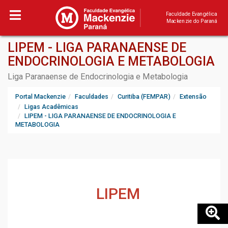
Faculdade Evangélica
Mackenzie do Paraná
LIPEM - LIGA PARANAENSE DE
ENDOCRINOLOGIA E METABOLOGIA
Liga Paranaense de Endocrinologia e Metabologia
Portal Mackenzie
Faculdades
Curitiba (FEMPAR)
Extensão
Ligas Acadêmicas
LIPEM - LIGA PARANAENSE DE ENDOCRINOLOGIA E
METABOLOGIA
LIPEM