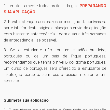
1. Ler atentamente todos os itens da guia
PREPARANDO
SUA APLICAÇÃO
.
2. Prestar atenção aos prazos de inscrição disponíveis na
parte inferior desta página e planejar o envio da aplicação
com bastante antecedência - com duas a três semanas
de antecedência - se possível.
3. Se o estudante não for um cidadão brasileiro,
português ou de um país de língua portuguesa,
recomendamos que tenha o nível B do idoma português.
Um curso de português será oferecido a estudante de
instituição parceira, sem custo adicional durante um
semestre.
Submeta sua aplicação