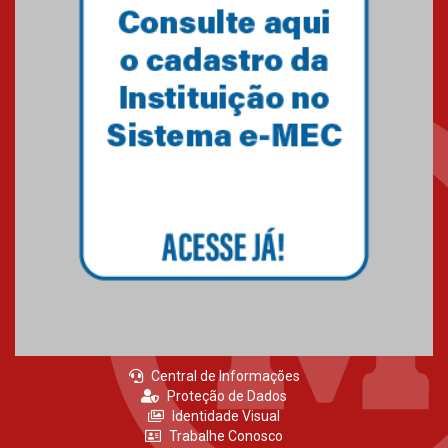
Central de Informações
Proteção de Dados
Identidade Visual
Trabalhe Conosco