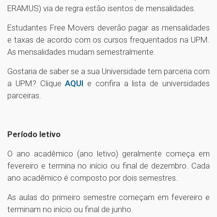
ERAMUS) via de regra estão isentos de mensalidades.
Estudantes Free Movers deverão pagar as mensalidades
e taxas de acordo com os cursos frequentados na UPM.
As mensalidades mudam semestralmente.
Gostaria de saber se a sua Universidade tem parceria com
a UPM? Clique
AQUI
e confira a lista de universidades
parceiras.
Período letivo
O ano acadêmico (ano letivo) geralmente começa em
fevereiro e termina no início ou final de dezembro. Cada
ano acadêmico é composto por dois semestres.
As aulas do primeiro semestre começam em fevereiro e
terminam no início ou final de junho.