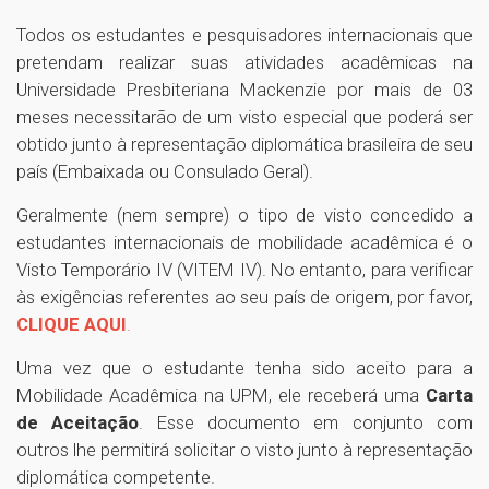
Todos os estudantes e pesquisadores internacionais que
pretendam realizar suas atividades acadêmicas na
Universidade Presbiteriana Mackenzie por mais de 03
meses necessitarão de um visto especial que poderá ser
obtido junto à representação diplomática brasileira de seu
país (Embaixada ou Consulado Geral).
Geralmente (nem sempre) o tipo de visto concedido a
estudantes internacionais de mobilidade acadêmica é o
Visto Temporário IV (VITEM IV). No entanto, para verificar
às exigências referentes ao seu país de origem, por favor,
CLIQUE AQUI
.
Uma vez que o estudante tenha sido aceito para a
Mobilidade Acadêmica na UPM, ele receberá uma
Carta
de Aceitação
. Esse documento em conjunto com
outros lhe permitirá solicitar o visto junto à representação
diplomática competente.