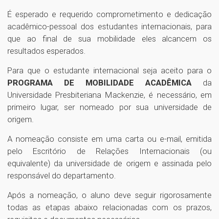
É esperado e requerido comprometimento e dedicação
acadêmico-pessoal dos estudantes internacionais, para
que ao final de sua mobilidade eles alcancem os
resultados esperados.
Para que o estudante internacional seja aceito para o
PROGRAMA DE MOBILIDADE ACADÊMICA
da
Universidade Presbiteriana Mackenzie, é necessário, em
primeiro lugar, ser nomeado por sua universidade de
origem.
A nomeação consiste em uma carta ou e-mail, emitida
pelo Escritório de Relações Internacionais (ou
equivalente) da universidade de origem e assinada pelo
responsável do departamento.
Após a nomeação, o aluno deve seguir rigorosamente
todas as etapas abaixo relacionadas com os prazos,