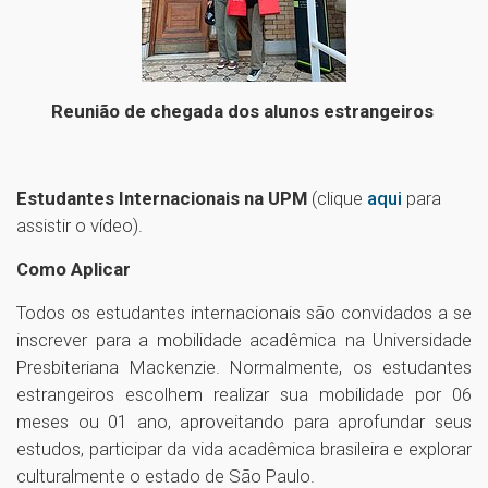
Reunião de chegada dos alunos estrangeiros
Estudantes Internacionais na UPM
(clique
aqui
para
assistir o vídeo).
Como Aplicar
Todos os estudantes internacionais são convidados a se
inscrever para a mobilidade acadêmica na Universidade
Presbiteriana Mackenzie. Normalmente, os estudantes
estrangeiros escolhem realizar sua mobilidade por 06
meses ou 01 ano, aproveitando para aprofundar seus
estudos, participar da vida acadêmica brasileira e explorar
culturalmente o estado de São Paulo.