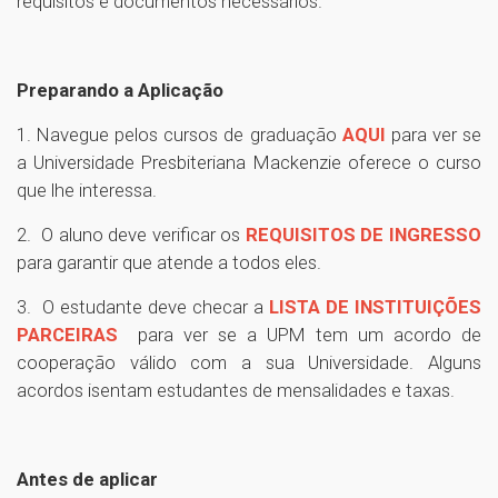
requisitos e documentos necessários.
Preparando a Aplicação
1. Navegue pelos cursos de graduação
AQUI
para ver se
a Universidade Presbiteriana Mackenzie oferece o curso
que lhe interessa.
2. O aluno deve verificar os
REQUISITOS DE INGRESSO
para garantir que atende a todos eles.
3. O estudante deve checar a
LISTA DE INSTITUIÇÕES
PARCEIRAS
para ver se a UPM tem um acordo de
cooperação válido com a sua Universidade. Alguns
acordos isentam estudantes de mensalidades e taxas.
Antes de aplicar