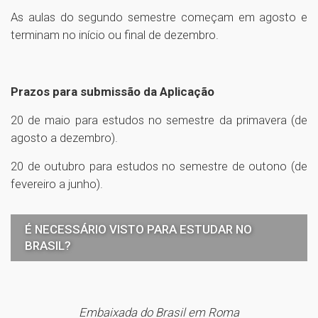
As aulas do segundo semestre começam em agosto e
terminam no início ou final de dezembro.
Prazos para submissão da Aplicação
20 de maio para estudos no semestre da primavera (de
agosto a dezembro).
20 de outubro para estudos no semestre de outono (de
fevereiro a junho).
É NECESSÁRIO VISTO PARA ESTUDAR NO
BRASIL?
Embaixada do Brasil em Roma