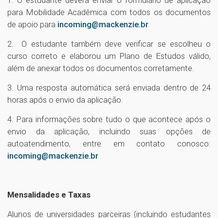
1. O estudante deverá enviar o formulário de aplicação
para Mobilidade Acadêmica com todos os documentos
de apoio para
incoming@mackenzie.br
2. O estudante também deve verificar se escolheu o
curso correto e elaborou um Plano de Estudos válido,
além de anexar todos os documentos corretamente.
3. Uma resposta automática será enviada dentro de 24
horas após o envio da aplicação.
4. Para informações sobre tudo o que acontece após o
envio da aplicação, incluindo suas opções de
autoatendimento, entre em contato conosco:
incoming@mackenzie.br
Mensalidades e Taxas
Alunos de universidades parceiras (incluindo estudantes