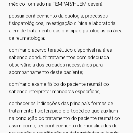
médico formado na FEMPAR/HUEM deverá:
possuir conhecimento da etiologia, processos
fisiopatológicos, investigação clínica e laboratorial
além de tratamento das principais patologias da área
de reumatologia;
dominar o acervo terapêutico disponível na área
sabendo conduzir tratamentos com adequada
observância dos cuidados necessários para
acompanhamento deste paciente;
dominar o exame físico do paciente reumático
sabendo interpretar manobras específicas;
conhecer as indicações das principais formas de
tratamento fisioterápico e ortopédico que auxiliam
na condução do tratamento do paciente reumático
assim como, ter conhecimento de modalidades de