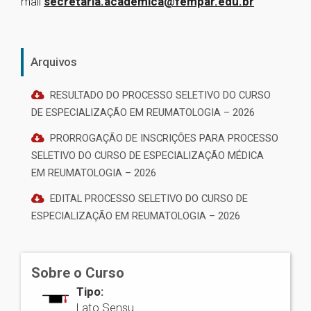
mail
secretaria.academica@fempar.edu.br
Arquivos
RESULTADO DO PROCESSO SELETIVO DO CURSO
DE ESPECIALIZAÇÃO EM REUMATOLOGIA – 2026
PRORROGAÇÃO DE INSCRIÇÕES PARA PROCESSO
SELETIVO DO CURSO DE ESPECIALIZAÇÃO MÉDICA
EM REUMATOLOGIA – 2026
EDITAL PROCESSO SELETIVO DO CURSO DE
ESPECIALIZAÇÃO EM REUMATOLOGIA – 2026
Sobre o Curso
Tipo:
Lato Sensu