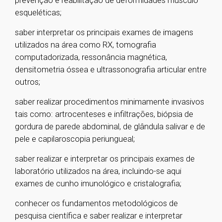
prevenção e reabilitação de deformidades músculo
esqueléticas;
saber interpretar os principais exames de imagens
utilizados na área como RX, tomografia
computadorizada, ressonância magnética,
densitometria óssea e ultrassonografia articular entre
outros;
saber realizar procedimentos minimamente invasivos
tais como: artrocenteses e infiltrações, biópsia de
gordura de parede abdominal, de glândula salivar e de
pele e capilaroscopia periungueal;
saber realizar e interpretar os principais exames de
laboratório utilizados na área, incluindo-se aqui
exames de cunho imunológico e cristalografia;
conhecer os fundamentos metodológicos de
pesquisa científica e saber realizar e interpretar