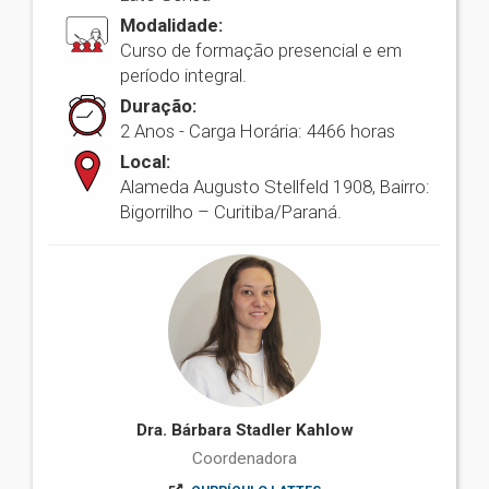
Modalidade:
Curso de formação presencial e em
período integral.
Duração:
2 Anos - Carga Horária: 4466 horas
Local:
Alameda Augusto Stellfeld 1908, Bairro:
Bigorrilho – Curitiba/Paraná.
Dra. Bárbara Stadler Kahlow
Coordenadora