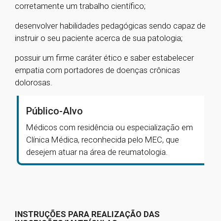
corretamente um trabalho científico;
desenvolver habilidades pedagógicas sendo capaz de
instruir o seu paciente acerca de sua patologia;
possuir um firme caráter ético e saber estabelecer
empatia com portadores de doenças crônicas
dolorosas.
Público-Alvo
Médicos com residência ou especialização em
Clínica Médica, reconhecida pelo MEC, que
desejem atuar na área de reumatologia.
INSTRUÇÕES PARA REALIZAÇÃO DAS