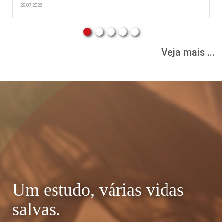
29.07.2026
Veja mais ...
Um estudo, várias vidas
salvas.