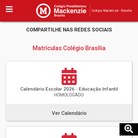
Colégio Mackenzie - Brasília
COMPARTILHE NAS REDES SOCIAIS
Matrículas Colégio Brasília
Calendário Escolar 2026 - Educação Infantil
HOMOLOGADO
Ver Calendário