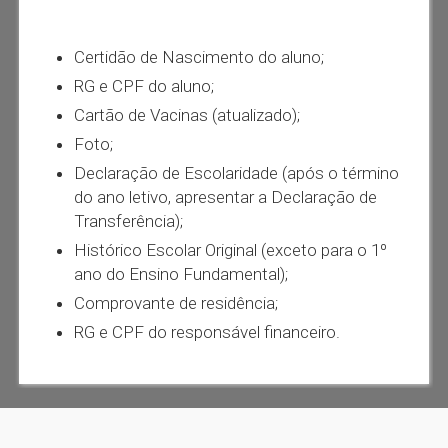
Certidão de Nascimento do aluno;
RG e CPF do aluno;
Cartão de Vacinas (atualizado);
Foto;
Declaração de Escolaridade (após o término
do ano letivo, apresentar a Declaração de
Transferência);
Histórico Escolar Original (exceto para o 1º
ano do Ensino Fundamental);
Comprovante de residência;
RG e CPF do responsável financeiro.