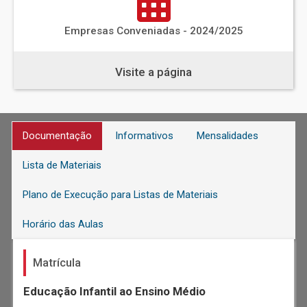
Empresas Conveniadas - 2024/2025
Visite a página
Documentação
Informativos
Mensalidades
Lista de Materiais
Plano de Execução para Listas de Materiais
Horário das Aulas
Matrícula
Educação Infantil ao Ensino Médio