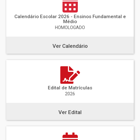
Calendário Escolar 2026 - Ensinos Fundamental e
Médio
HOMOLOGADO
Ver Calendário
Edital de Matrículas
2026
Ver Edital