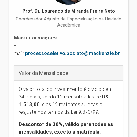
Prof. Dr. Lourenço de Miranda Freire Neto
Coordenador Adjunto de Especialização na Unidade
Acadêmica
Mais informações
E-
mail:
processoseletivo.poslato@mackenzie.br
Valor da Mensalidade
O valor total do investimento é dividido em
24 meses, sendo 12 mensalidades de
R$
1.513,00
,
e as 12 restantes sujeitas a
reajuste nos termos da Lei 9.870/99.
Desconto* de 30%, válido para todas as
mensalidades, exceto a matrícula.