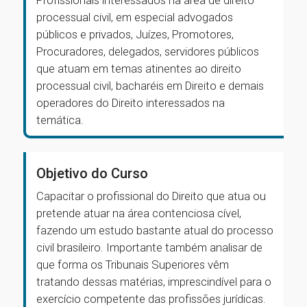
Profissionais interessados na área de direito
processual civil, em especial advogados
públicos e privados, Juízes, Promotores,
Procuradores, delegados, servidores públicos
que atuam em temas atinentes ao direito
processual civil, bacharéis em Direito e demais
operadores do Direito interessados na
temática.
Objetivo do Curso
Capacitar o profissional do Direito que atua ou
pretende atuar na área contenciosa cível,
fazendo um estudo bastante atual do processo
civil brasileiro. Importante também analisar de
que forma os Tribunais Superiores vêm
tratando dessas matérias, imprescindível para o
exercício competente das profissões jurídicas.