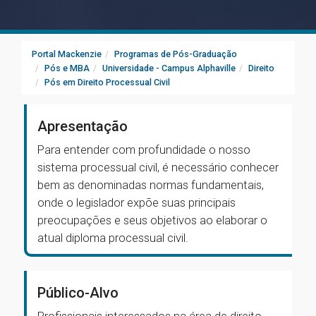
Portal Mackenzie
Programas de Pós-Graduação
Pós e MBA
Universidade - Campus Alphaville
Direito
Pós em Direito Processual Civil
Apresentação
Para entender com profundidade o nosso
sistema processual civil, é necessário conhecer
bem as denominadas normas fundamentais,
onde o legislador expõe suas principais
preocupações e seus objetivos ao elaborar o
atual diploma processual civil.
Público-Alvo