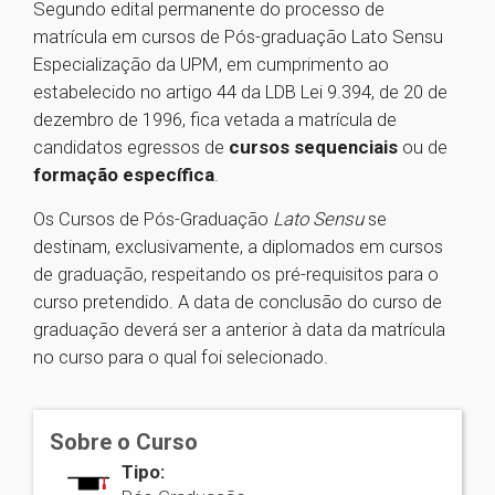
Segundo edital permanente do processo de
matrícula em cursos de Pós-graduação Lato Sensu
Especialização da UPM, em cumprimento ao
estabelecido no artigo 44 da LDB Lei 9.394, de 20 de
dezembro de 1996, fica vetada a matrícula de
candidatos egressos de
cursos sequenciais
ou de
formação específica
.
Os Cursos de Pós-Graduação
Lato Sensu
se
destinam, exclusivamente, a diplomados em cursos
de graduação, respeitando os pré-requisitos para o
curso pretendido. A data de conclusão do curso de
graduação deverá ser a anterior à data da matrícula
no curso para o qual foi selecionado.
Sobre o Curso
Tipo: