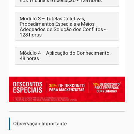
nos Tribunais e Execução - 128 horas
Módulo 3 – Tutelas Coletivas,
Procedimentos Especiais e Meios
Adequados de Solução dos Conflitos -
128 horas
Módulo 4 – Aplicação do Conhecimento -
48 horas
Observação Importante