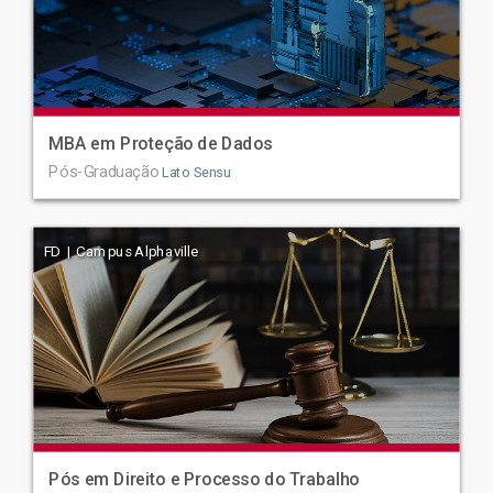
MBA em Proteção de Dados
Pós-Graduação
Lato Sensu
FD | Campus Alphaville
Pós em Direito e Processo do Trabalho