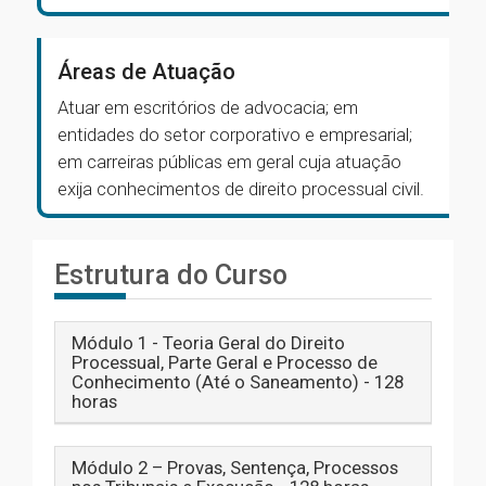
Áreas de Atuação
Atuar em escritórios de advocacia; em
entidades do setor corporativo e empresarial;
em carreiras públicas em geral cuja atuação
exija conhecimentos de direito processual civil.
Estrutura do Curso
Módulo 1 - Teoria Geral do Direito
Processual, Parte Geral e Processo de
Conhecimento (Até o Saneamento) - 128
horas
Módulo 2 – Provas, Sentença, Processos