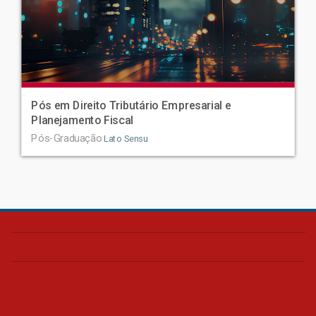
Pós em Direito Tributário Empresarial e
Planejamento Fiscal
Pós-Graduação
Lato Sensu