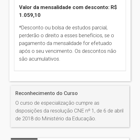
Valor da mensalidade com desconto: R$
1.059,10
*Desconto ou bolsa de estudos parcial,
perderão o direito a esses benefícios, se o
pagamento da mensalidade for efetuado
após o seu vencimento. Os descontos não
são acumulativos.
Reconhecimento do Curso
O curso de especialização cumpre as
disposições da resolução CNE nº 1, de 6 de abril
de 2018 do Ministério da Educação.