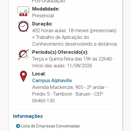
Pós-Graduação
Modalidade:
Presencial
Duração:
432 horas-aulas: 18 meses (presenciais)
+ Trabalho de Aplicação do
Conhecimento desenvolvido a distância.
Período(s) Oferecido(s):
Terça e Quinta-feira das 19h às 22h40 -
Início das aulas: 11/08/2026
Local:
Campus Alphaville
Avenida Mackenzie, 905 - 2º andar -
Prédio 5 - Tamboré - Barueri - CEP:
06460-130
Informações
Lista de Empresas Conveniadas