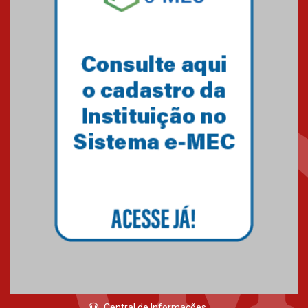
Central de Informações