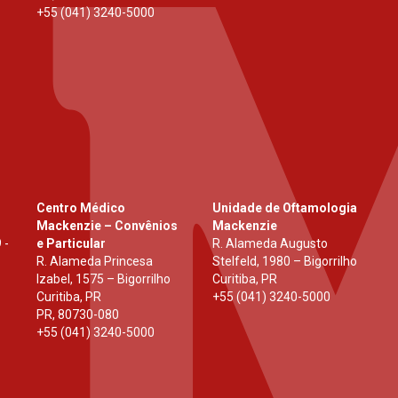
+55 (041) 3240-5000
Centro Médico
Unidade de Oftamologia
Mackenzie – Convênios
Mackenzie
 -
e Particular
R. Alameda Augusto
R. Alameda Princesa
Stelfeld, 1980 – Bigorrilho
Izabel, 1575 – Bigorrilho
Curitiba, PR
Curitiba, PR
+55 (041) 3240-5000
PR
,
80730-080
+55 (041) 3240-5000