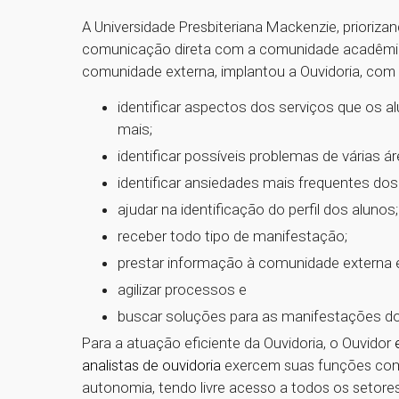
A Universidade Presbiteriana Mackenzie, prioriz
comunicação direta com a comunidade acadêmi
comunidade externa, implantou a Ouvidoria, com 
identificar aspectos dos serviços que os a
mais;
identificar possíveis problemas de várias ár
identificar ansiedades mais frequentes dos 
ajudar na identificação do perfil dos alunos;
receber todo tipo de manifestação;
prestar informação à comunidade externa e
agilizar processos e
buscar soluções para as manifestações do
Para a atuação eficiente da Ouvidoria, o Ouvidor
analistas de ouvidoria
exercem suas funções com
autonomia, tendo livre acesso a todos os setor