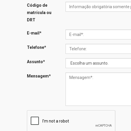
Código de
matrícula ou
DRT
E-mail
*
Telefone
*
Assunto
*
Mensagem
*