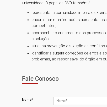
universidade. O papel da OVD também é:
representar a comunidade interna e extern
encaminhar manifestações apresentadas 
competentes;
acompanhar o andamento dos processos e
a solução;
atuar na prevenção e solução de conflitos 
identificar e sugerir correções de erros e s
problemas, ao responsável do órgão em qu
Fale Conosco
Nome
*