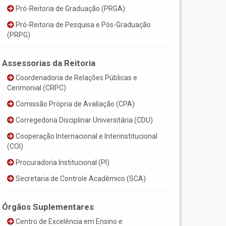
Pró-Reitoria de Graduação (PRGA)
Pró-Reitoria de Pesquisa e Pós-Graduação
(PRPG)
Assessorias da Reitoria
Coordenadoria de Relações Públicas e
Cerimonial (CRPC)
Comissão Própria de Avaliação (CPA)
Corregedoria Disciplinar Universitária (CDU)
Cooperação Internacional e Interinstitucional
(COI)
Procuradoria Institucional (PI)
Secretaria de Controle Acadêmico (SCA)
Órgãos Suplementares
Centro de Excelência em Ensino e