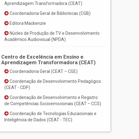
Aprendizagem Transformadora (CEAT)
Coordenadoria Geral de Bibliotecas (CGB)
Editora Mackenzie
Núcleo de Produção de TV e Desenvolvimento
Acadêmico Audiovisual (NPDA)
Centro de Excelência em Ensino e
Aprendizagem Transformadora (CEAT)
Coordenadoria Geral (CEAT – CGE)
Coordenação de Desenvolvimento Pedagógico
(CEAT - CDP)
Coordenação de Desenvolvimento e Registro
de Competências Socioemocionais (CEAT – CCS)
Coordenação de Tecnologias Educacionais e
Inteligência de Dados (CEAT - TEC)