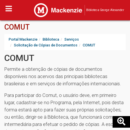
Biblioteca George Alexander
COMUT
Portal Mackenzie
Biblioteca
Serviços
Solicitação de Cópias de Documentos
COMUT
COMUT
Permite a obtenção de cópias de documentos
disponíveis nos acervos das principais bibliotecas
brasileiras e em serviços de informações internacionais.
Para participar do Comut, o usuário deve, em primeiro
lugar, cadastrar-se no Programa, pela Internet, pois desta
forma estará apto para fazer suas próprias solicitações;
ou então, dirigir-se à Biblioteca, que funcionará como
intermediária para efetuar o pedido de cópias. A escolha