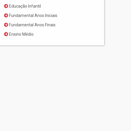
Educação Infantil
Fundamental Anos Iniciais
Fundamental Anos Finais
Ensino Médio