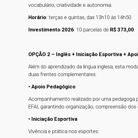
vocabulário, criatividade e autonomia.
Horário
: terças e quintas, das 13h10 às 14h50.
Investimento 2026
: 10 parcelas de
R$ 373,00
.
OPÇÃO 2 – Inglês + Iniciação Esportiva + Ap
Além do aprendizado da língua inglesa, esta mod
duas frentes complementares:
• Apoio Pedagógico
Acompanhamento realizado por uma pedagoga par
EFAI, garantindo organização, compreensão dos
• Iniciação Esportiva
Vivência e prática nos esportes: