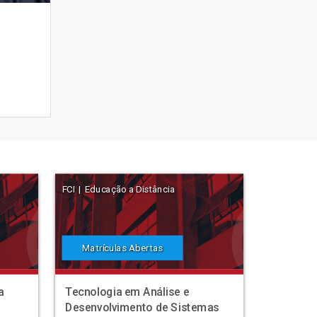
FCI | Educação a Distância
Matrículas Abertas
a
Tecnologia em Análise e
Desenvolvimento de Sistemas