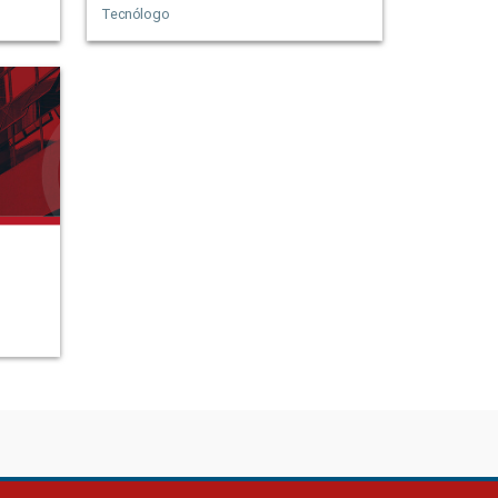
Tecnólogo