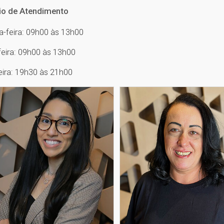
io de Atendimento
-feira: 09h00 às 13h00
feira: 09h00 às 13h00
eira: 19h30 às 21h00