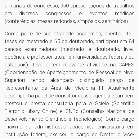
em anais de congresso, 960 apresentações de trabalhos
em diversos congressos e eventos médicos
(conferências, mesas redondas, simpósios, seminários).
Como parte de sua atividade acadêmica, orientou 121
teses de mestrado e 65 de doutorado, participou em 84
bancas examinadoras (mestrado e doutorado, livre-
docência e professor titular em universidades federais ou
estaduais). Teve e tem relevante atividade na CAPES
(Coordenação de Aperfeiçoamento de Pessoal de Nível
Superior) tendo alcançado distinguido cargo de
Representante da Área de Medicina III. Atualmente
desempenha papel de consultor dessa agência e também
prestou e presta consultoria para o Scielo (Scientific
Eletronic Libary Online) e CNPq (Conselho Nacional de
Desenvolvimento Científico e Tecnológico). Como cargo
máximo na administração acadêmica universitária em
instituição federal, exerceu o cargo de Diretor e Vice-