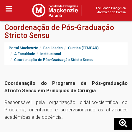
Faculdade Evangélica
Mackenzie do Paraná
Coordenação de Pós-Graduação
Stricto Sensu
Portal Mackenzie
Faculdades
Curitiba (FEMPAR)
A Faculdade
Institucional
Coordenação de Pós-Graduação Stricto Sensu
Coordenação do Programa de Pós-graduação
Stricto Sensu em Princípios de Cirurgia
Responsável pela organização didático-científica do
Programa, orientando e supervisionando as atividades
acadêmicas e de docência.