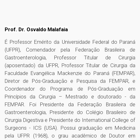
Prof. Dr. Osvaldo Malafaia
É Professor Emérito da Universidade Federal do Paraná
(UFPR), Comendador pela Federação Brasileira de
Gastroenterologia, Professor Titular de Cirurgia
(aposentado) da UFPR, Professor Titular de Cirurgia da
Faculdade Evangélica Mackenzie do Paraná (FEMPAR),
Diretor de Pós-Graduação e Pesquisa da FEMPAR, e
Coordenador do Programa de Pós-Graduação em
Princípios da Cirurgia – Mestrado e doutorado - da
FEMPAR. Foi Presidente da Federação Brasileira de
Gastroenterologia, Presidente do Colégio Brasileiro de
Cirurgia Digestiva e Presidente do International College of
Surgeons - ICS (USA). Possui graduação em Medicina
pela UFPR (1968), o grau acadêmico de Doutor em