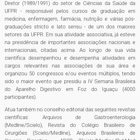
Diretor (1989/1991) do setor de Ciências da Saúde da
UFPR - responsável pelos cursos de graduação em
medicina, enfermagem, farmácia, nutrição e várias pós-
graduações stricto e lato sensu - de um dos maiores
setores da UFPR. Em sua atividade associativa, já esteve
na presidência de importantes associações nacionais e
internacionais, citadas acima. Ao longo de sua vida
científica desempenhou e desempenha atividades em
cargos relevantes nas associações de sua área e
organizou 50 congressos e/ou eventos múltiplos, tendo
sido o maior evento que presidiu a IV Semana Brasileira
do Aparelho Digestivo em Foz do Iguaçu (4000
participantes).
Atua também no conselho editorial das seguintes revistas
científicas: Arquivos de Gastroenterologia
(Medline/Scielo), Revista do Colégio Brasileiro de
Cirurgiões (Scielo/Medline), Arquivos Brasileiros de