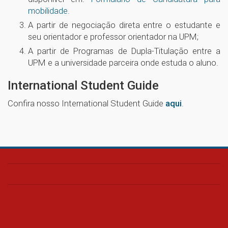
mobilidade.
A partir de negociação direta entre o estudante e
seu orientador e professor orientador na UPM;
A partir de Programas de Dupla-Titulação entre a
UPM e a universidade parceira onde estuda o aluno.
International Student Guide
Confira nosso International Student Guide
aqui
.