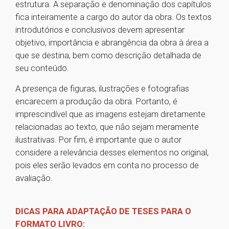
estrutura. A separação e denominação dos capítulos
fica inteiramente a cargo do autor da obra. Os textos
introdutórios e conclusivos devem apresentar
objetivo, importância e abrangência da obra à área a
que se destina, bem como descrição detalhada de
seu conteúdo.
A presença de figuras, ilustrações e fotografias
encarecem a produção da obra. Portanto, é
imprescindível que as imagens estejam diretamente
relacionadas ao texto, que não sejam meramente
ilustrativas. Por fim, é importante que o autor
considere a relevância desses elementos no original,
pois eles serão levados em conta no processo de
avaliação.
DICAS PARA ADAPTAÇÃO DE TESES PARA O
FORMATO LIVRO: