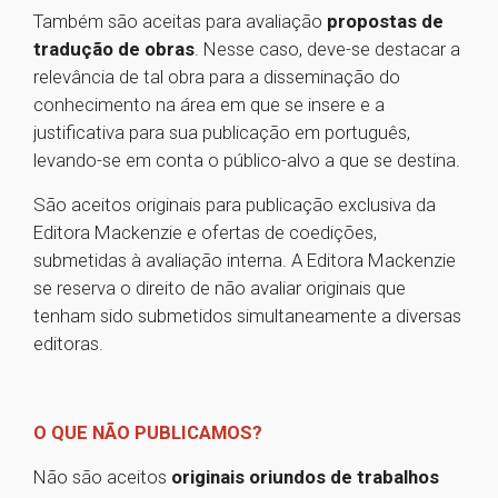
Também são aceitas para avaliação
propostas de
tradução de obras
. Nesse caso, deve-se destacar a
relevância de tal obra para a disseminação do
conhecimento na área em que se insere e a
justificativa para sua publicação em português,
levando-se em conta o público-alvo a que se destina.
São aceitos originais para publicação exclusiva da
Editora Mackenzie e ofertas de coedições,
submetidas à avaliação interna. A Editora Mackenzie
se reserva o direito de não avaliar originais que
tenham sido submetidos simultaneamente a diversas
editoras.
O QUE NÃO PUBLICAMOS?
Não são aceitos
originais oriundos de trabalhos