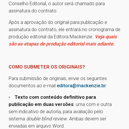
Conselho Editorial, o autor será chamado para
assinatura do contrato.
Após a aprovação do original para publicação e
assinatura do contrato, ele entrará no cronograma de
produção editorial da Editora Mackenzie.
Veja quais
são as etapas de produção editorial mais adiante.
COMO SUBMETER OS ORIGINAIS?
Para submissão de originais, envie os seguintes
documentos ao e-mail
editora@mackenzie.br
:
•
Texto com conteúdo definitivo para
publicação em duas versões
: uma com e outra
sem indicativo de autoria, para avaliação pelo
sistema
double blind review
. Ambas devem ser
enviadas em arquivo Word.