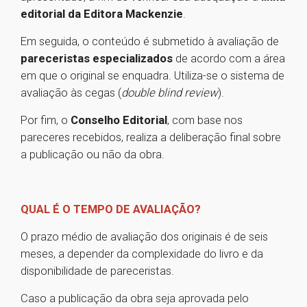
editorial da Editora Mackenzie
.
Em seguida, o conteúdo é submetido à avaliação de
pareceristas especializados
de acordo com a área
em que o original se enquadra. Utiliza-se o sistema de
avaliação às cegas (
double blind review
).
Por fim, o
Conselho Editorial
, com base nos
pareceres recebidos, realiza a deliberação final sobre
a publicação ou não da obra.
QUAL É O TEMPO DE AVALIAÇÃO?
O prazo médio de avaliação dos originais é de seis
meses, a depender da complexidade do livro e da
disponibilidade de pareceristas.
Caso a publicação da obra seja aprovada pelo