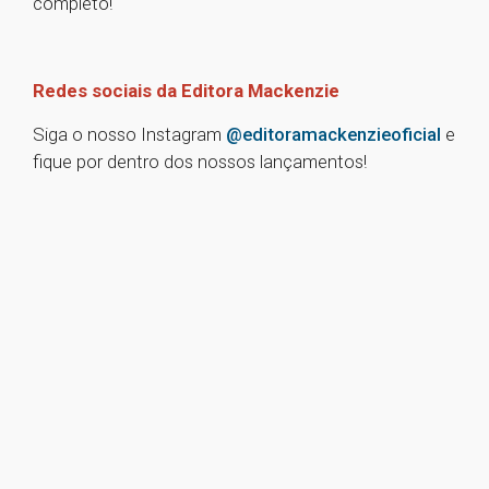
completo!
Redes sociais da Editora Mackenzie
Siga o nosso Instagram
@editoramackenzieoficial
e
fique por dentro dos nossos lançamentos!