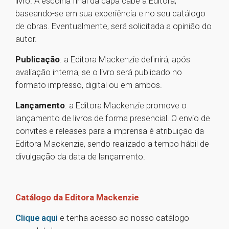
livro. A escolha final da capa cabe à Editora,
baseando-se em sua experiência e no seu catálogo
de obras. Eventualmente, será solicitada a opinião do
autor.
Publicação
: a Editora Mackenzie definirá, após
avaliação interna, se o livro será publicado no
formato impresso, digital ou em ambos.
Lançamento
: a Editora Mackenzie promove o
lançamento de livros de forma presencial. O envio de
convites e releases para a imprensa é atribuição da
Editora Mackenzie, sendo realizado a tempo hábil de
divulgação da data de lançamento.
Catálogo da Editora Mackenzie
Clique aqui
e tenha acesso ao nosso catálogo