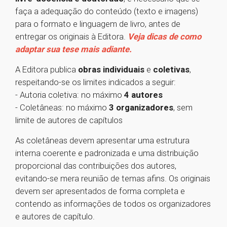
faça a adequação do conteúdo (texto e imagens)
para o formato e linguagem de livro, antes de
entregar os originais à Editora.
Veja dicas de como
adaptar sua tese mais adiante.
A Editora publica
obras individuais
e
coletivas
,
respeitando-se os limites indicados a seguir:
- Autoria coletiva: no máximo
4 autores
- Coletâneas: no máximo
3 organizadores
, sem
limite de autores de capítulos
As coletâneas devem apresentar uma estrutura
interna coerente e padronizada e uma distribuição
proporcional das contribuições dos autores,
evitando-se mera reunião de temas afins. Os originais
devem ser apresentados de forma completa e
contendo as informações de todos os organizadores
e autores de capítulo.