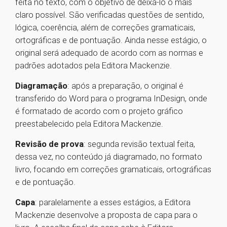
feita no texto, com o objetivo de deixá-lo o mais
claro possível. São verificadas questões de sentido,
lógica, coerência, além de correções gramaticais,
ortográficas e de pontuação. Ainda nesse estágio, o
original será adequado de acordo com as normas e
padrões adotados pela Editora Mackenzie.
Diagramação
: após a preparação, o original é
transferido do Word para o programa InDesign, onde
é formatado de acordo com o projeto gráfico
preestabelecido pela Editora Mackenzie.
Revisão de prova
: segunda revisão textual feita,
dessa vez, no conteúdo já diagramado, no formato
livro, focando em correções gramaticais, ortográficas
e de pontuação.
Capa
: paralelamente a esses estágios, a Editora
Mackenzie desenvolve a proposta de capa para o