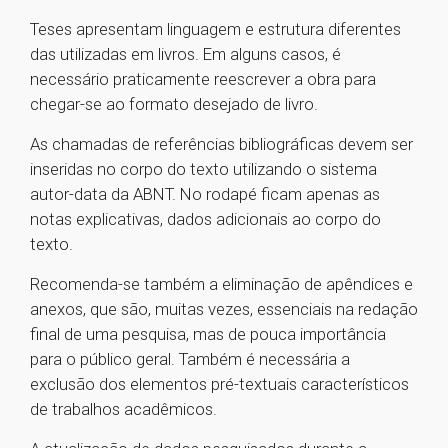
Teses apresentam linguagem e estrutura diferentes
das utilizadas em livros. Em alguns casos, é
necessário praticamente reescrever a obra para
chegar-se ao formato desejado de livro.
As chamadas de referências bibliográficas devem ser
inseridas no corpo do texto utilizando o sistema
autor-data da ABNT. No rodapé ficam apenas as
notas explicativas, dados adicionais ao corpo do
texto.
Recomenda-se também a eliminação de apêndices e
anexos, que são, muitas vezes, essenciais na redação
final de uma pesquisa, mas de pouca importância
para o público geral. Também é necessária a
exclusão dos elementos pré-textuais característicos
de trabalhos acadêmicos.