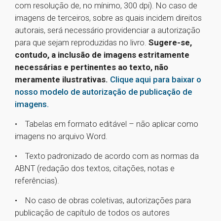
com resolução de, no mínimo, 300 dpi). No caso de
imagens de terceiros, sobre as quais incidem direitos
autorais, será necessário providenciar a autorização
para que sejam reproduzidas no livro.
Sugere-se,
contudo, a inclusão de imagens estritamente
necessárias e pertinentes ao texto, não
meramente ilustrativas.
Clique aqui para baixar o
nosso modelo de autorização de publicação de
imagens.
• Tabelas em formato editável – não aplicar como
imagens no arquivo Word.
• Texto padronizado de acordo com as normas da
ABNT (redação dos textos, citações, notas e
referências).
• No caso de obras coletivas, autorizações para
publicação de capítulo de todos os autores