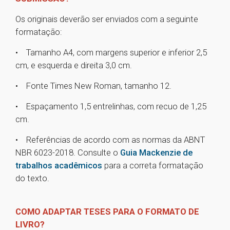
Os originais deverão ser enviados com a seguinte
formatação:
• Tamanho A4, com margens superior e inferior 2,5
cm, e esquerda e direita 3,0 cm.
• Fonte Times New Roman, tamanho 12.
• Espaçamento 1,5 entrelinhas, com recuo de 1,25
cm.
• Referências de acordo com as normas da ABNT
NBR 6023-2018. Consulte o
Guia Mackenzie de
trabalhos acadêmicos
para a correta formatação
do texto.
COMO ADAPTAR TESES PARA O FORMATO DE
LIVRO?