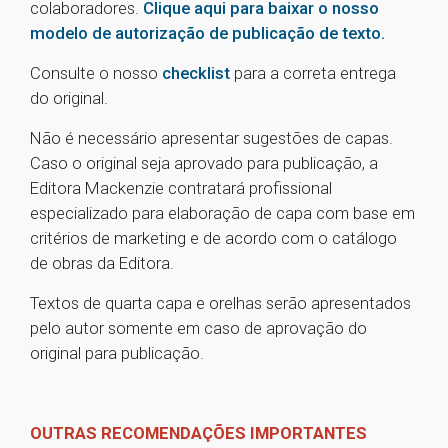
colaboradores.
Clique aqui para baixar o nosso
modelo de autorização de publicação de texto.
Consulte o nosso
checklist
para a correta entrega
do original.
Não é necessário apresentar sugestões de capas.
Caso o original seja aprovado para publicação, a
Editora Mackenzie contratará profissional
especializado para elaboração de capa com base em
critérios de marketing e de acordo com o catálogo
de obras da Editora.
Textos de quarta capa e orelhas serão apresentados
pelo autor somente em caso de aprovação do
original para publicação.
OUTRAS RECOMENDAÇÕES IMPORTANTES