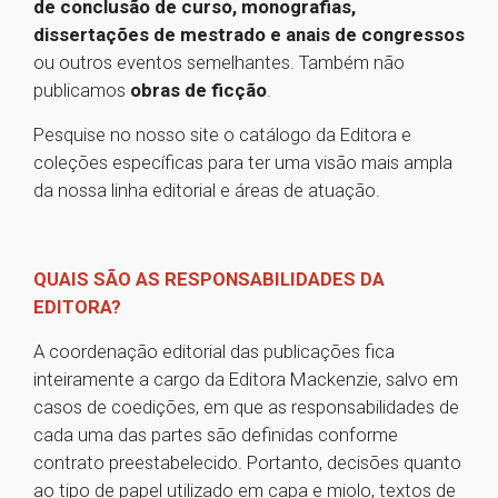
de conclusão de curso, monografias,
dissertações de mestrado e anais de congressos
ou outros eventos semelhantes. Também não
publicamos
obras de ficção
.
Pesquise no nosso site o catálogo da Editora e
coleções específicas para ter uma visão mais ampla
da nossa linha editorial e áreas de atuação.
QUAIS SÃO AS RESPONSABILIDADES DA
EDITORA?
A coordenação editorial das publicações fica
inteiramente a cargo da Editora Mackenzie, salvo em
casos de coedições, em que as responsabilidades de
cada uma das partes são definidas conforme
contrato preestabelecido. Portanto, decisões quanto
ao tipo de papel utilizado em capa e miolo, textos de