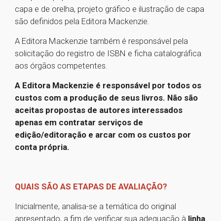
capa e de orelha, projeto gráfico e ilustração de capa
são definidos pela Editora Mackenzie.
A Editora Mackenzie também é responsável pela
solicitação do registro de ISBN e ficha catalográfica
aos órgãos competentes.
A Editora Mackenzie é responsável por todos os
custos com a produção de seus livros. Não são
aceitas propostas de autores interessados
apenas em contratar serviços de
edição/editoração e arcar com os custos por
conta própria.
QUAIS SÃO AS ETAPAS DE AVALIAÇÃO?
Inicialmente, analisa-se a temática do original
apresentado, a fim de verificar sua adequação à
linha