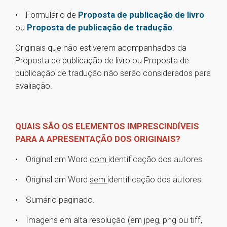
• Formulário de
Proposta de publicação de livro
ou
Proposta de publicação de tradução
.
Originais que não estiverem acompanhados da
Proposta de publicação de livro ou Proposta de
publicação de tradução não serão considerados para
avaliação.
QUAIS SÃO OS ELEMENTOS IMPRESCINDÍVEIS
PARA A APRESENTAÇÃO DOS ORIGINAIS?
• Original em Word
com
identificação dos autores.
• Original em Word
sem
identificação dos autores.
• Sumário paginado.
• Imagens em alta resolução (em jpeg, png ou tiff,