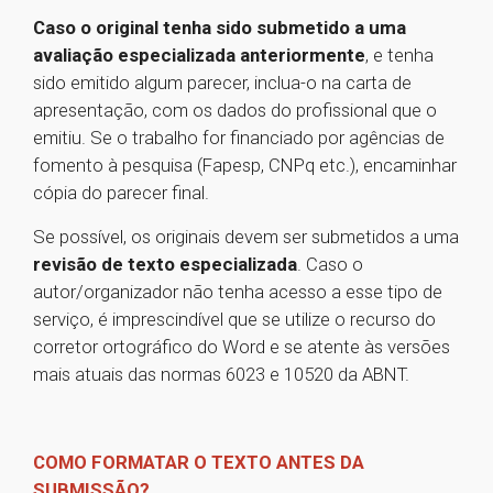
Caso o original tenha sido submetido a uma
avaliação especializada anteriormente
, e tenha
sido emitido algum parecer, inclua-o na carta de
apresentação, com os dados do profissional que o
emitiu. Se o trabalho for financiado por agências de
fomento à pesquisa (Fapesp, CNPq etc.), encaminhar
cópia do parecer final.
Se possível, os originais devem ser submetidos a uma
revisão de texto especializada
. Caso o
autor/organizador não tenha acesso a esse tipo de
serviço, é imprescindível que se utilize o recurso do
corretor ortográfico do Word e se atente às versões
mais atuais das normas 6023 e 10520 da ABNT.
COMO FORMATAR O TEXTO ANTES DA
SUBMISSÃO?