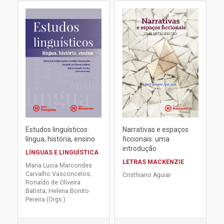
Estudos linguísticos:
Narrativas e espaços
língua, história, ensino
ficcionais: uma
introdução
LÍNGUAS E LINGUÍSTICA
LETRAS MACKENZIE
Maria Lucia Marcondes
Carvalho Vasconcelos;
Cristhiano Aguiar
Ronaldo de Oliveira
Batista; Helena Bonito
Pereira (Orgs.)