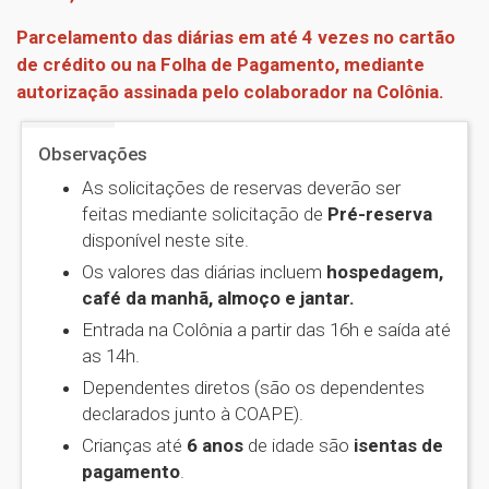
Parcelamento das diárias em até 4 vezes no cartão
de crédito ou na Folha de Pagamento, mediante
autorização assinada pelo colaborador na Colônia.
Observações
As solicitações de reservas deverão ser
feitas mediante solicitação de
Pré-reserva
disponível neste site.
Os valores das diárias incluem
hospedagem,
café da manhã, almoço e jantar.
Entrada na Colônia a partir das 16h e saída até
as 14h.
Dependentes diretos (são os dependentes
declarados junto à COAPE).
Crianças até
6 anos
de idade são
isentas de
pagamento
.