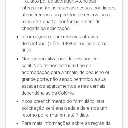
1 quarto por colaborador. Atendidas
integralmente as reservas nessas condições,
atenderemos aos pedidos de reserva para
mais de 1 quarto, conforme ordem de
chegada da solicitação.
Informações sobre reservas através
do telefone: (11) 2114-8021 ou pelo ramal
8021.
Não disponibilizamos de serviços de
canil. Não temos nenhum tipo de
acomodação para animais, de pequeno ou
grande porte, não sendo permitido a sua
estada nos apartamentos e nas demais
dependências da Colônia.
Após preenchimento do formulário, sua
solicitação será analisada e daremos um
retorno por e-mail em até 7 dias.
Para mais informações sobre as regras da