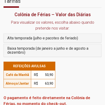
Tarifas
Colônia de Férias – Valor das Diárias
Para visualizar os valores, escolha abaixo quando
pretende nos visitar:
Alta temporada (julho e pacotes de feriado)
Baixa temporada (de janeiro a junho e de agosto a
dezembro)
REFEIÇÕES AVULSAS
Café da Manhã
R$ 50,90
Almoço/Jantar
R$ 63,90
O pagamento é feito diretamente na Colônia de
Férias, no momento do check-out.