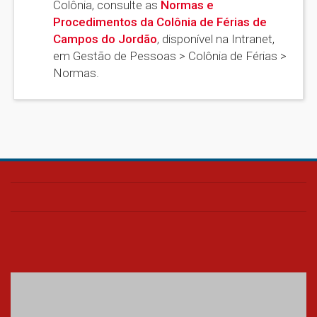
Colônia, consulte as
Normas e
Procedimentos da Colônia de Férias de
Campos do Jordão
, disponível na Intranet,
em Gestão de Pessoas > Colônia de Férias >
Normas.