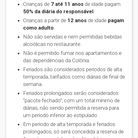
Crianças de
7 até 11 anos
de idade pagam
50% da diária do responsável
.
Crianças a partir de
12 anos
de idade
pagam
como adulto
.
Não são servidas e nem permitidas bebidas
alcoólicas no restaurante.
Não é permitido fumar nos apartamentos e
das dependências da Colônia.
Feriados são considerados períodos de alta
temporada, tarifados como diárias de final de
semana..
Feriados prolongados serão considerados
“pacote fechado”, com um total mínimo de
diárias, não sendo permitida a reserva para
um período inferior ao estipulado.
Em período de alta temporada e feriados
prolongados, só será concedida a reserva de