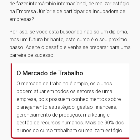
de fazer intercâmbio internacional, de realizar estágio
na Empresa Júnior e de participar da Incubadora de
empresas?
Por isso, se você está buscando não só um diploma,
mas um futuro brilhante, este curso é o seu próximo
passo. Aceite o desafio e venha se preparar para uma
carreira de sucesso.
O Mercado de Trabalho
O mercado de trabalho é amplo, os alunos
podem atuar em todos os setores de uma
empresa, pois possuem conhecimentos sobre
planejamento estratégico, gestão financeira,
gerenciamento de produção, marketing e
gestão de recursos humanos. Mais de 90% dos
alunos do curso trabalham ou realizam estágio.