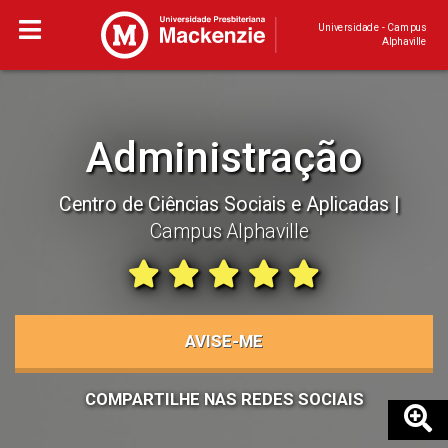
Universidade - Campus
Alphaville
Administração
Centro de Ciências Sociais e Aplicadas
Campus Alphaville
AVISE-ME
COMPARTILHE NAS REDES SOCIAIS