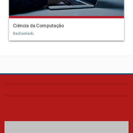
Ciência da Computação
Bacharelado