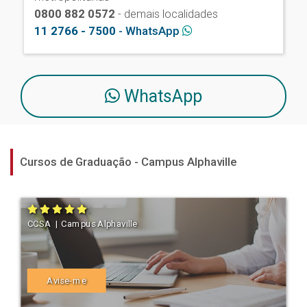
0800 882 0572
- demais localidades
11 2766 - 7500
- WhatsApp
WhatsApp
Cursos de Graduação - Campus Alphaville
CCSA | Campus Alphaville
Avise-me