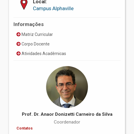
Local:
Campus Alphaville
Informações
Matriz Curricular
Corpo Docente
Atividades Acadêmicas
Prof. Dr. Anaor Donizetti Carneiro da Silva
Coordenador
Contatos