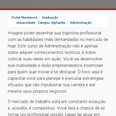
Portal Mackenzie
Graduação
Universidade - Campus Alphaville
Administração
Imagine poder desenhar sua trajetória profissional
com as habilidades mais demandadas no mercado de
hoje. Este curso de Administração não é apenas
sobre adquirir conhecimentos teóricos; é sobre
colocar suas ideias em ação. Você vai desenvolver
sua criatividade e visão empreendedora, essenciais
para quem quer inovar e se destacar. O foco aqui é
capacitar você para planejar e executar estratégias
eficazes que vão impulsionar sua carreira e até
mesmo seus próprios negócios.
O mercado de trabalho está em constante evolução
e, acredite, é competitivo. Você terá a chance de se
tornar um profissional versátil, capaz de atuar em