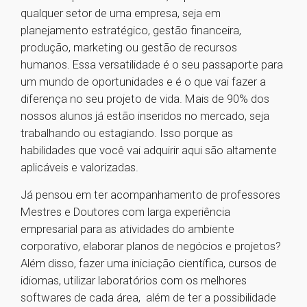
qualquer setor de uma empresa, seja em
planejamento estratégico, gestão financeira,
produção, marketing ou gestão de recursos
humanos. Essa versatilidade é o seu passaporte para
um mundo de oportunidades e é o que vai fazer a
diferença no seu projeto de vida. Mais de 90% dos
nossos alunos já estão inseridos no mercado, seja
trabalhando ou estagiando. Isso porque as
habilidades que você vai adquirir aqui são altamente
aplicáveis e valorizadas.
Já pensou em ter acompanhamento de professores
Mestres e Doutores com larga experiência
empresarial para as atividades do ambiente
corporativo, elaborar planos de negócios e projetos?
Além disso, fazer uma iniciação científica, cursos de
idiomas, utilizar laboratórios com os melhores
softwares de cada área, além de ter a possibilidade