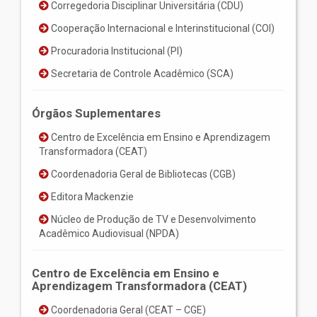
Corregedoria Disciplinar Universitária (CDU)
Cooperação Internacional e Interinstitucional (COI)
Procuradoria Institucional (PI)
Secretaria de Controle Acadêmico (SCA)
Órgãos Suplementares
Centro de Excelência em Ensino e Aprendizagem
Transformadora (CEAT)
Coordenadoria Geral de Bibliotecas (CGB)
Editora Mackenzie
Núcleo de Produção de TV e Desenvolvimento
Acadêmico Audiovisual (NPDA)
Centro de Excelência em Ensino e
Aprendizagem Transformadora (CEAT)
Coordenadoria Geral (CEAT – CGE)