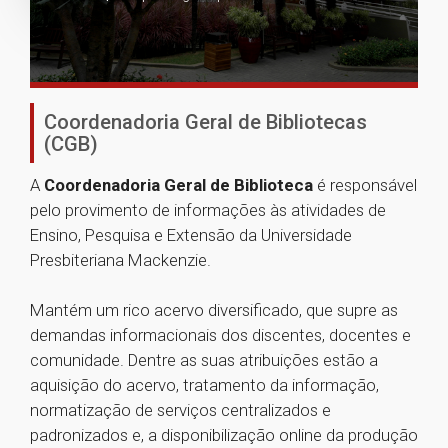
Coordenadoria Geral de Bibliotecas
(CGB)
A
Coordenadoria Geral de Biblioteca
é responsável
pelo provimento de informações às atividades de
Ensino, Pesquisa e Extensão da Universidade
Presbiteriana Mackenzie.
Mantém um rico acervo diversificado, que supre as
demandas informacionais dos discentes, docentes e
comunidade. Dentre as suas atribuições estão a
aquisição do acervo, tratamento da informação,
normatização de serviços centralizados e
padronizados e, a disponibilização online da produção