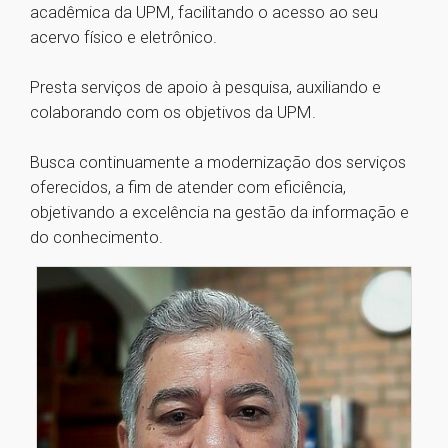
acadêmica da UPM, facilitando o acesso ao seu
acervo físico e eletrônico.
Presta serviços de apoio à pesquisa, auxiliando e
colaborando com os objetivos da UPM.
Busca continuamente a modernização dos serviços
oferecidos, a fim de atender com eficiência,
objetivando a excelência na gestão da informação e
do conhecimento.