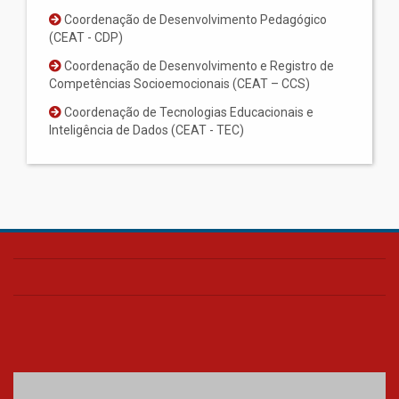
Coordenação de Desenvolvimento Pedagógico
(CEAT - CDP)
Coordenação de Desenvolvimento e Registro de
Competências Socioemocionais (CEAT – CCS)
Coordenação de Tecnologias Educacionais e
Inteligência de Dados (CEAT - TEC)