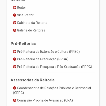
Reitor
Vice-Reitor
Gabinete da Reitoria
Galeria de Reitores
Pró-Reitorias
Pró-Reitoria de Extensão e Cultura (PREC)
Pró-Reitoria de Graduação (PRGA)
Pró-Reitoria de Pesquisa e Pós-Graduação (PRPG)
Assessorias da Reitoria
Coordenadoria de Relações Públicas e Cerimonial
(CRPC)
Comissão Própria de Avaliação (CPA)