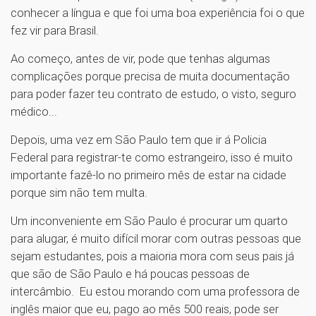
conhecer a língua e que foi uma boa experiência foi o que
fez vir para Brasil.
Ao começo, antes de vir, pode que tenhas algumas
complicações porque precisa de muita documentação
para poder fazer teu contrato de estudo, o visto, seguro
médico...
Depois, uma vez em São Paulo tem que ir á Policia
Federal para registrar-te como estrangeiro, isso é muito
importante fazê-lo no primeiro mês de estar na cidade
porque sim não tem multa.
Um inconveniente em São Paulo é procurar um quarto
para alugar, é muito difícil morar com outras pessoas que
sejam estudantes, pois a maioria mora com seus pais já
que são de São Paulo e há poucas pessoas de
intercâmbio. Eu estou morando com uma professora de
inglês maior que eu, pago ao mês 500 reais, pode ser