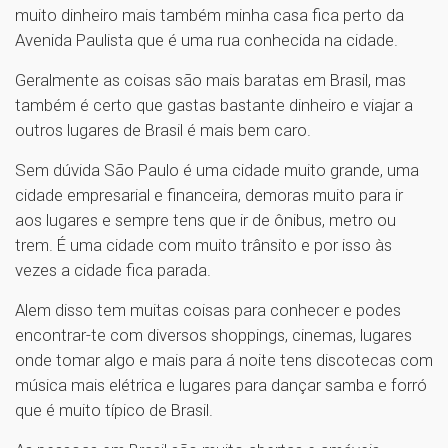
muito dinheiro mais também minha casa fica perto da
Avenida Paulista que é uma rua conhecida na cidade.
Geralmente as coisas são mais baratas em Brasil, mas
também é certo que gastas bastante dinheiro e viajar a
outros lugares de Brasil é mais bem caro.
Sem dúvida São Paulo é uma cidade muito grande, uma
cidade empresarial e financeira, demoras muito para ir
aos lugares e sempre tens que ir de ônibus, metro ou
trem. É uma cidade com muito trânsito e por isso às
vezes a cidade fica parada.
Alem disso tem muitas coisas para conhecer e podes
encontrar-te com diversos shoppings, cinemas, lugares
onde tomar algo e mais para á noite tens discotecas com
música mais elétrica e lugares para dançar samba e forró
que é muito típico de Brasil.