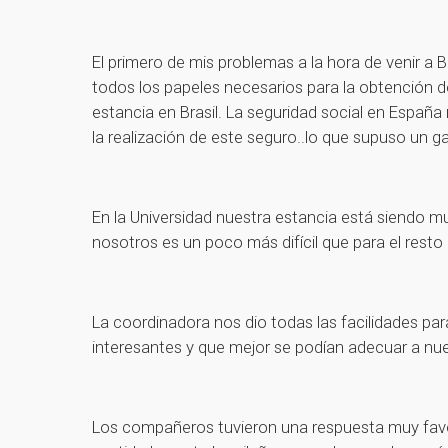
El primero de mis problemas a la hora de venir a 
todos los papeles necesarios para la obtención d
estancia en Brasil. La seguridad social en España 
la realización de este seguro..lo que supuso un g
En la Universidad nuestra estancia está siendo
nosotros es un poco más difícil que para el resto
La coordinadora nos dio todas las facilidades p
interesantes y que mejor se podían adecuar a nu
Los compañeros tuvieron una respuesta muy fav