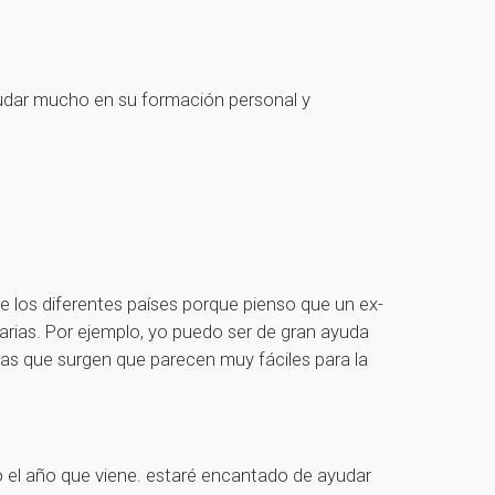
ayudar mucho en su formación personal y
e los diferentes países porque pienso que un ex-
arias. Por ejemplo, yo puedo ser de gran ayuda
mas que surgen que parecen muy fáciles para la
 el año que viene. estaré encantado de ayudar