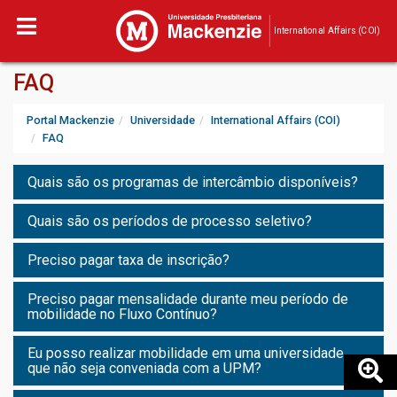
International Affairs (COI)
FAQ
Portal Mackenzie
Universidade
International Affairs (COI)
FAQ
Quais são os programas de intercâmbio disponíveis?
Quais são os períodos de processo seletivo?
Preciso pagar taxa de inscrição?
Preciso pagar mensalidade durante meu período de
mobilidade no Fluxo Contínuo?
Eu posso realizar mobilidade em uma universidade
que não seja conveniada com a UPM?