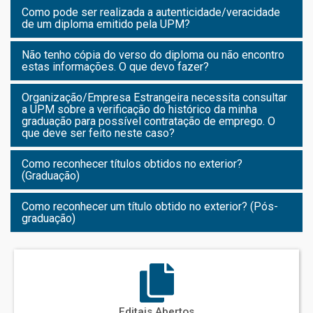
Como pode ser realizada a autenticidade/veracidade
de um diploma emitido pela UPM?
Não tenho cópia do verso do diploma ou não encontro
estas informações. O que devo fazer?
Organização/Empresa Estrangeira necessita consultar
a UPM sobre a verificação do histórico da minha
graduação para possível contratação de emprego. O
que deve ser feito neste caso?
Como reconhecer títulos obtidos no exterior?
(Graduação)
Como reconhecer um título obtido no exterior? (Pós-
graduação)
Editais Abertos