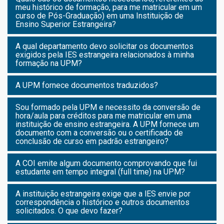
meu histórico de formação, para me matricular em um
curso de Pós-Graduação) em uma Instituição de
Ensino Superior Estrangeira?
A qual departamento devo solicitar os documentos
exigidos pela IES estrangeira relacionados à minha
formação na UPM?
A UPM fornece documentos traduzidos?
Sou formado pela UPM e necessito da conversão de
hora/aula para créditos para me matricular em uma
instituição de ensino estrangeira. A UPM fornece um
documento com a conversão ou o certificado de
conclusão de curso em padrão estrangeiro?
A COI emite algum documento comprovando que fui
estudante em tempo integral (full time) na UPM?
A instituição estrangeira exige que a lES envie por
correspondência o histórico e outros documentos
solicitados. O que devo fazer?