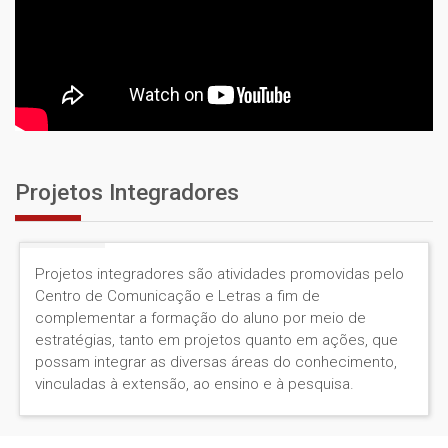
Projetos Integradores
Projetos integradores são atividades promovidas pelo
Centro de Comunicação e Letras a fim de
complementar a formação do aluno por meio de
estratégias, tanto em projetos quanto em ações, que
possam integrar as diversas áreas do conhecimento,
vinculadas à extensão, ao ensino e à pesquisa.