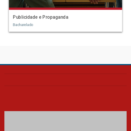
Publicidade e Propaganda
Bacharelado