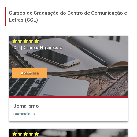
Cursos de Graduação do Centro de Comunicação e
Letras (CCL)
CCL | Campus Higienópolis
Avise-me
Jornalismo
Bacharelado