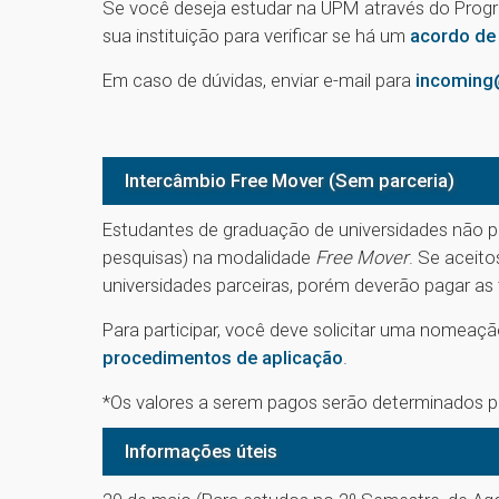
Se você deseja estudar na UPM através do Progr
sua instituição para verificar se há um
acordo de
Em caso de dúvidas, enviar e-mail para
incoming
Intercâmbio Free Mover (Sem parceria)
Estudantes de graduação de universidades não p
pesquisas) na modalidade
Free Mover
. Se aceit
universidades parceiras, porém deverão pagar as
Para participar, você deve solicitar uma nomeaçã
procedimentos de aplicação
.
*Os valores a serem pagos serão determinados pel
Informações úteis