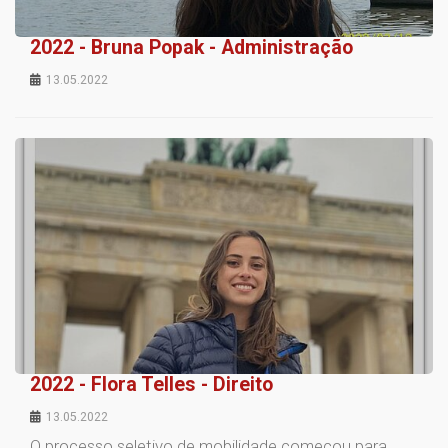
2022 - Bruna Popak - Administração
13.05.2022
2022 - Flora Telles - Direito
13.05.2022
O processo seletivo de mobilidade começou para