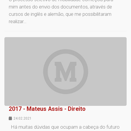
mim antes do envio dos documentos, através de
cursos de inglês e alemão, que me possibilitaram
realizar…
2017 - Mateus Assis - Direito
24.02.2021
Há muitas dúvidas que ocupam a cabeça do futuro