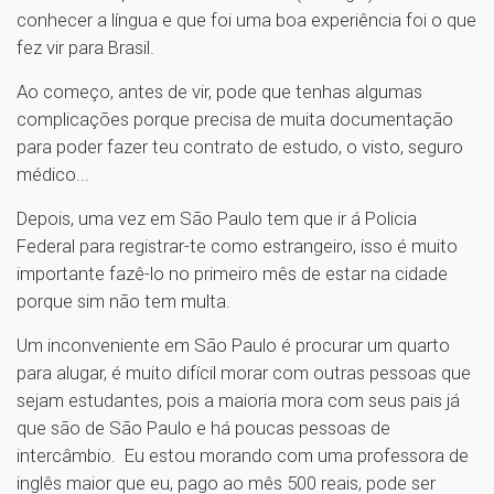
conhecer a língua e que foi uma boa experiência foi o que
fez vir para Brasil.
Ao começo, antes de vir, pode que tenhas algumas
complicações porque precisa de muita documentação
para poder fazer teu contrato de estudo, o visto, seguro
médico...
Depois, uma vez em São Paulo tem que ir á Policia
Federal para registrar-te como estrangeiro, isso é muito
importante fazê-lo no primeiro mês de estar na cidade
porque sim não tem multa.
Um inconveniente em São Paulo é procurar um quarto
para alugar, é muito difícil morar com outras pessoas que
sejam estudantes, pois a maioria mora com seus pais já
que são de São Paulo e há poucas pessoas de
intercâmbio. Eu estou morando com uma professora de
inglês maior que eu, pago ao mês 500 reais, pode ser