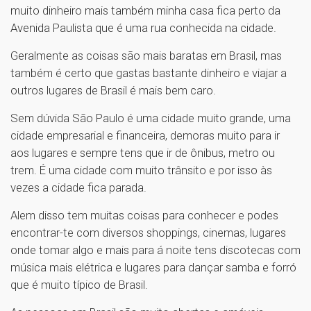
muito dinheiro mais também minha casa fica perto da
Avenida Paulista que é uma rua conhecida na cidade.
Geralmente as coisas são mais baratas em Brasil, mas
também é certo que gastas bastante dinheiro e viajar a
outros lugares de Brasil é mais bem caro.
Sem dúvida São Paulo é uma cidade muito grande, uma
cidade empresarial e financeira, demoras muito para ir
aos lugares e sempre tens que ir de ônibus, metro ou
trem. É uma cidade com muito trânsito e por isso às
vezes a cidade fica parada.
Alem disso tem muitas coisas para conhecer e podes
encontrar-te com diversos shoppings, cinemas, lugares
onde tomar algo e mais para á noite tens discotecas com
música mais elétrica e lugares para dançar samba e forró
que é muito típico de Brasil.