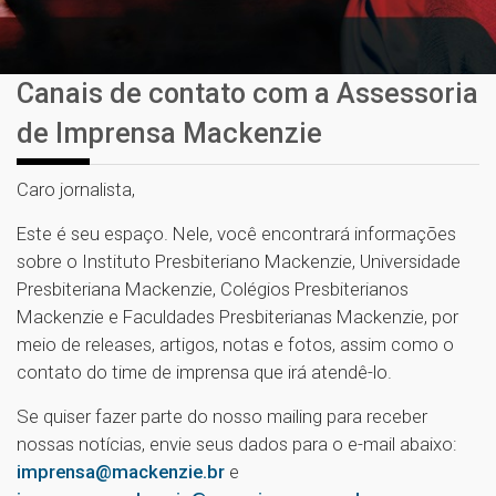
Canais de contato com a Assessoria
de Imprensa Mackenzie
Caro jornalista,
Este é seu espaço. Nele, você encontrará informações
sobre o Instituto Presbiteriano Mackenzie, Universidade
Presbiteriana Mackenzie, Colégios Presbiterianos
Mackenzie e Faculdades Presbiterianas Mackenzie, por
meio de releases, artigos, notas e fotos, assim como o
contato do time de imprensa que irá atendê-lo.
Se quiser fazer parte do nosso mailing para receber
nossas notícias, envie seus dados para o e-mail abaixo:
imprensa@mackenzie.br
e