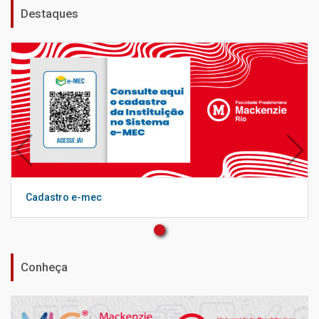
Destaques
Cadastro e-mec
Conheça