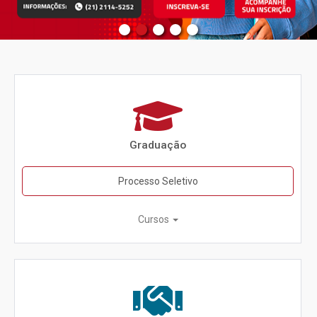
Graduação
Processo Seletivo
Cursos