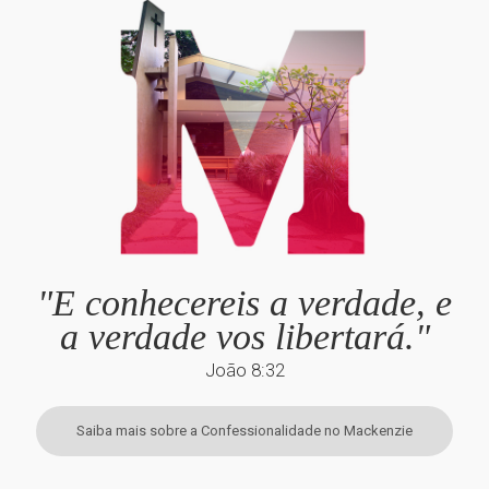
"E conhecereis a verdade, e
a verdade vos libertará."
João 8:32
Saiba mais sobre a Confessionalidade no Mackenzie