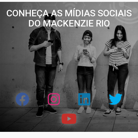
CONHEÇA AS MÍDIAS SOCIAIS
DO MACKENZIE RIO