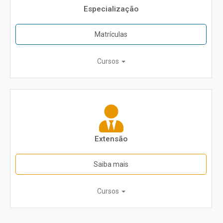
Especialização
Matrículas
Cursos
Extensão
Saiba mais
Cursos