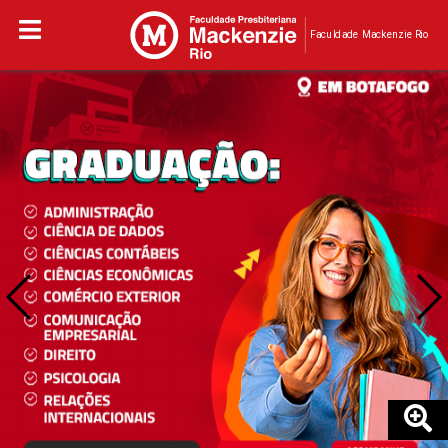
Faculdade Mackenzie Rio