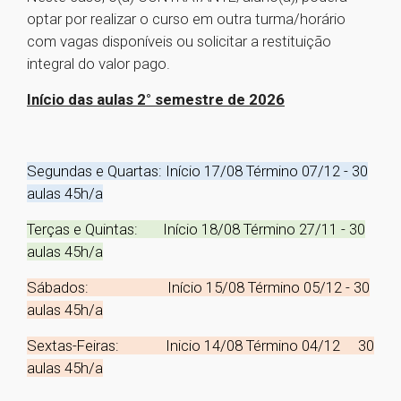
optar por realizar o curso em outra turma/horário
com vagas disponíveis ou solicitar a restituição
integral do valor pago.
Início das aulas 2° semestre de 2026
Segundas e Quartas: Início 17/08 Término 07/12 - 30
aulas 45h/a
Terças e Quintas: Início 18/08 Término 27/11 - 30
aulas 45h/a
Sábados: Início 15/08 Término 05/12 - 30
aulas 45h/a
Sextas-Feiras: Inicio 14/08 Término 04/12 30
aulas 45h/a