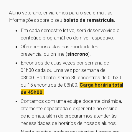
Aluno veterano, enviaremos para o seu e-mail, as
informações sobre o seu
boleto de rematrícula.
Em cada semestre letivo, será desenvolvido o
conteúdo programático do nível respectivo.
Oferecemos aulas nas modalidades
presencial
ou
on-line
(
síncrono
).
Encontros de duas vezes por semana de
01h30 cada ou uma vez por semana de
03h00. Portanto, serão 30 encontros de 01h30
ou 15 encontros de 03h00.
Carga horária total
de 45h00.
Contamos com uma equipe docente dinâmica,
altamente capacitada e experiente no ensino
de idiomas, além de procurarmos atender às
necessidades de horários de nossos alunos.