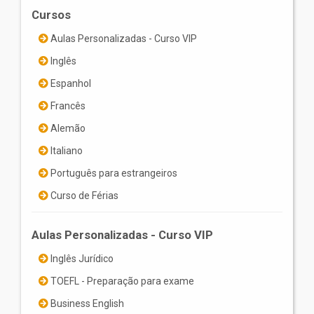
Cursos
Aulas Personalizadas - Curso VIP
Inglês
Espanhol
Francês
Alemão
Italiano
Português para estrangeiros
Curso de Férias
Aulas Personalizadas - Curso VIP
Inglês Jurídico
TOEFL - Preparação para exame
Business English