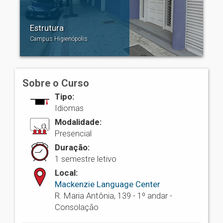
Estrutura
Campus Higienópolis
Sobre o Curso
Tipo:
Idiomas
Modalidade:
Presencial
Duração:
1 semestre letivo
Local:
Mackenzie Language Center
R. Maria Antônia, 139 - 1º andar -
Consolação