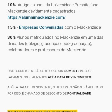
10%
Antigos alunos da Universidade Presbiteriana
Mackenzie devidamente cadastrados –
https://alumnimackenzie.com/
15%
-
Empresas Conveniadas
com o Mackenzie; e
30%
Alunos
matriculados no Mackenzie
em uma das
Unidades (colégio, graduação, pós-graduação),
colaboradores e professores do Mackenzie
OS DESCONTOS SERÃO AUTORIZADOS,
SOMENTE
PARA OS
PAGAMENTOS REALIZADOS
ATÉ A DATA DE VENCIMENTO
.
APÓS A DATA DE VENCIMENTO, O DESCONTO NÃO SERÁ APLICADO.
POR ISSO, É CHAMADO DE DESCONTO DE
PONTUALIDADE
.