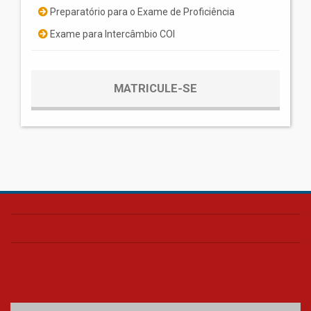
Preparatório para o Exame de Proficiência
Exame para Intercâmbio COI
MATRICULE-SE