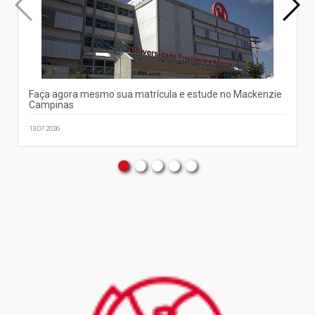
Faça agora mesmo sua matrícula e estude no Mackenzie
Campinas
13.07.2026