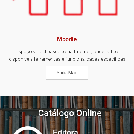
Moodle
Espaço virtual baseado na Internet, onde estão
disponíveis ferramentas e funcionalidades específicas
Saiba Mais
Catálogo Online