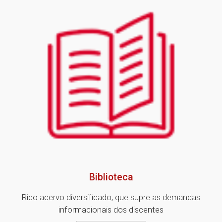
Biblioteca
Rico acervo diversificado, que supre as demandas
informacionais dos discentes