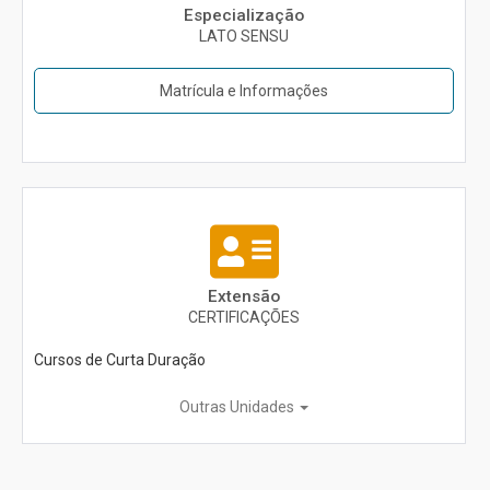
Especialização
LATO SENSU
Matrícula e Informações
Extensão
CERTIFICAÇÕES
Cursos de Curta Duração
Outras Unidades