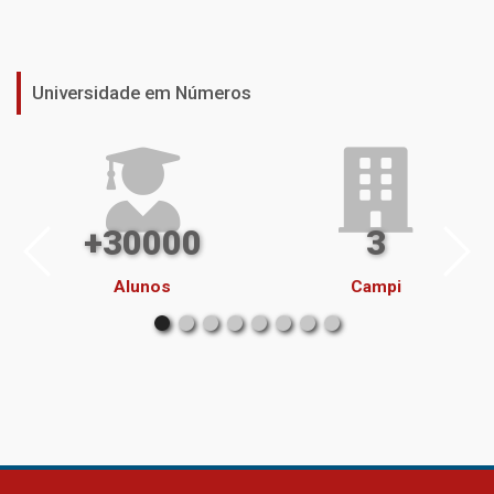
Universidade em Números
+30000
3
Alunos
Campi