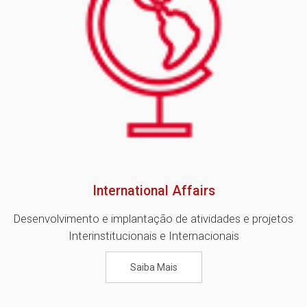
International Affairs
Desenvolvimento e implantação de atividades e projetos
Interinstitucionais e Internacionais
Saiba Mais