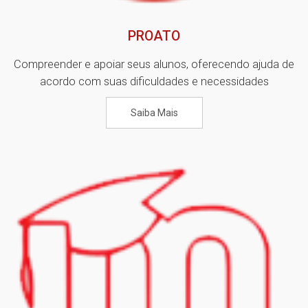
PROATO
Compreender e apoiar seus alunos, oferecendo ajuda de
acordo com suas dificuldades e necessidades
Saiba Mais