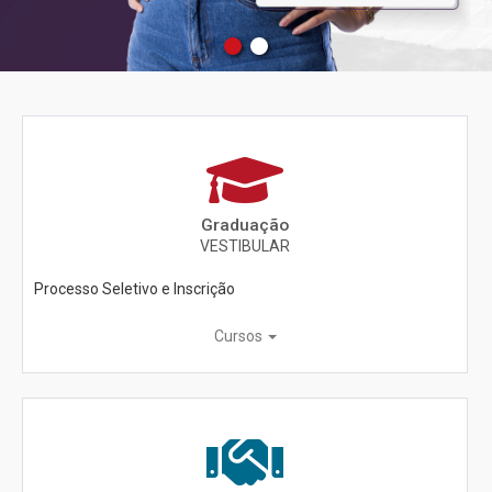
Graduação
VESTIBULAR
Processo Seletivo e Inscrição
Cursos