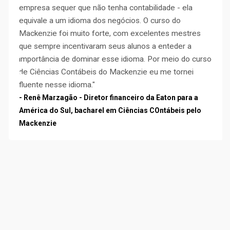
empresa sequer que não tenha contabilidade - ela
equivale a um idioma dos negócios. O curso do
Mackenzie foi muito forte, com excelentes mestres
que sempre incentivaram seus alunos a enteder a
importância de dominar esse idioma. Por meio do curso
de Ciências Contábeis do Mackenzie eu me tornei
fluente nesse idioma."
- Renê Marzagão - Diretor financeiro da Eaton para a
América do Sul, bacharel em Ciências COntábeis pelo
Mackenzie