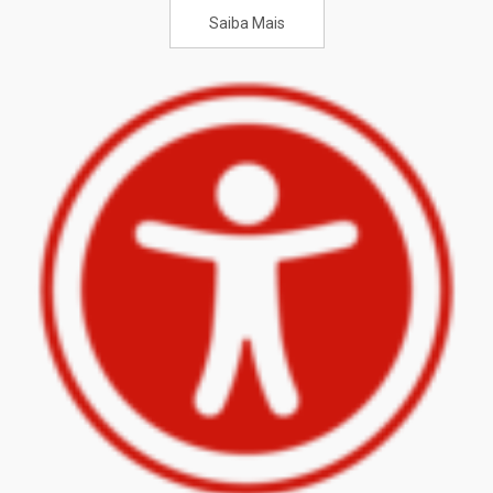
Saiba Mais