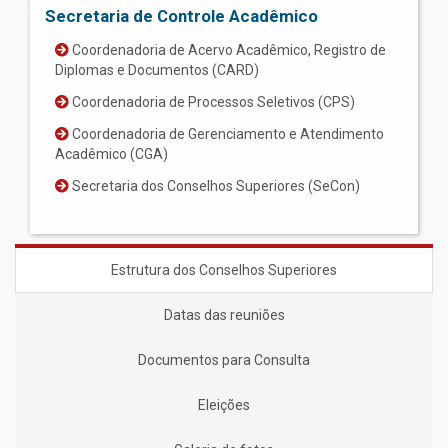
Secretaria de Controle Acadêmico
Coordenadoria de Acervo Acadêmico, Registro de
Diplomas e Documentos (CARD)
Coordenadoria de Processos Seletivos (CPS)
Coordenadoria de Gerenciamento e Atendimento
Acadêmico (CGA)
Secretaria dos Conselhos Superiores (SeCon)
Estrutura dos Conselhos Superiores
Datas das reuniões
Documentos para Consulta
Eleições