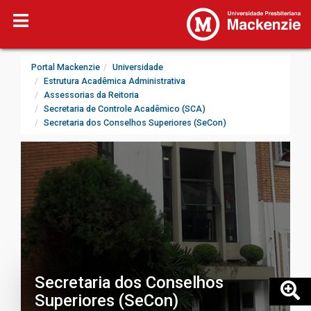
Portal Mackenzie
Universidade
Estrutura Acadêmica Administrativa
Assessorias da Reitoria
Secretaria de Controle Acadêmico (SCA)
Secretaria dos Conselhos Superiores (SeCon)
Secretaria dos Conselhos
Superiores (SeCon)