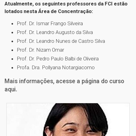
Atualmente, os seguintes professores da FCI estão
lotados nesta Área de Concentração:
Prof. Dr. Ismar Frango Silveira
Prof. Dr. Leandro Augusto da Silva
Prof. Dr. Leandro Nunes de Castro Silva
Prof. Dr. Nizam Omar
Prof. Dr. Pedro Paulo Balbi de Oliveira
Profa. Dra. Pollyana Notargiacomo
Mais informações, acesse a página do curso
aqui.