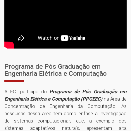
Programa de Pós Graduação em
Engenharia Elétrica e Computação
A FCI participa do
Programa de Pós Graduação em
Engenharia Elétrica e Computação (PPGEEC)
na Área de
Concentração de Engenharia da Computação. As
pesquisas dessa área têm como ênfase a investigação
de sistemas computacionais que, a exemplo dos
sistemas adaptativos naturais, apresentam alta