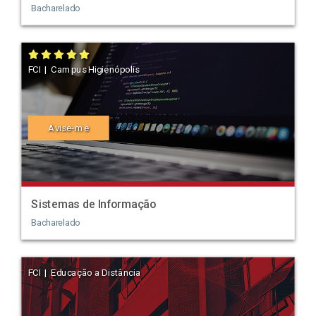
Bacharelado
FCI | Campus Higienópolis
Avise-me
Sistemas de Informação
Bacharelado
FCI | Educação a Distância