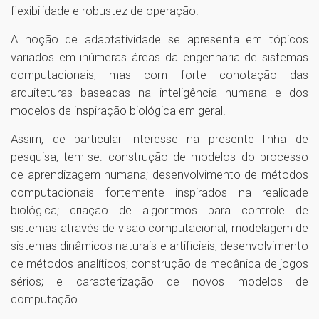
flexibilidade e robustez de operação.
A noção de adaptatividade se apresenta em tópicos
variados em inúmeras áreas da engenharia de sistemas
computacionais, mas com forte conotação das
arquiteturas baseadas na inteligência humana e dos
modelos de inspiração biológica em geral.
Assim, de particular interesse na presente linha de
pesquisa, tem-se: construção de modelos do processo
de aprendizagem humana; desenvolvimento de métodos
computacionais fortemente inspirados na realidade
biológica; criação de algoritmos para controle de
sistemas através de visão computacional; modelagem de
sistemas dinâmicos naturais e artificiais; desenvolvimento
de métodos analíticos; construção de mecânica de jogos
sérios; e caracterização de novos modelos de
computação.