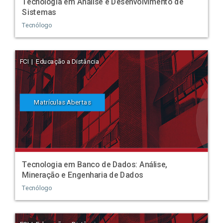
Tecnologia em Análise e Desenvolvimento de
Sistemas
Tecnólogo
FCI | Educação a Distância
Matrículas Abertas
Tecnologia em Banco de Dados: Análise,
Mineração e Engenharia de Dados
Tecnólogo