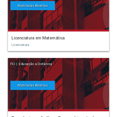
Matrículas Abertas
Licenciatura em Matemática
Licenciatura
FCI | Educação a Distância
Matrículas Abertas