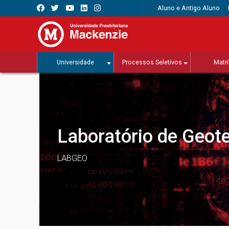
Aluno e Antigo Aluno
Universidade
Processos Seletivos
Matrí
Laboratório de Geot
LABGEO