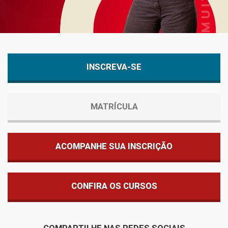
INSCREVA-SE
MATRÍCULA
ACOMPANHE SUA INSCRIÇÃO
CONFIRA OS CURSOS