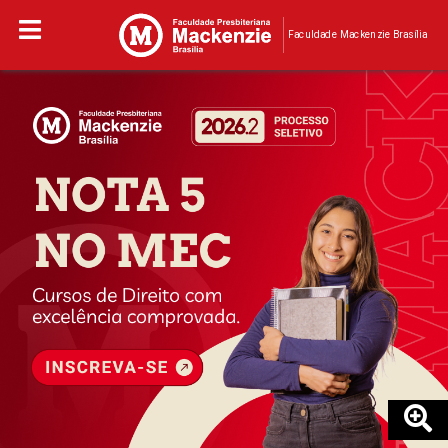
Faculdade Mackenzie Brasília