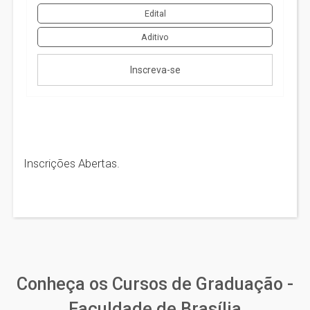
Edital
Aditivo
Inscreva-se
Inscrições Abertas.
Conheça os Cursos de Graduação -
Faculdade de Brasília