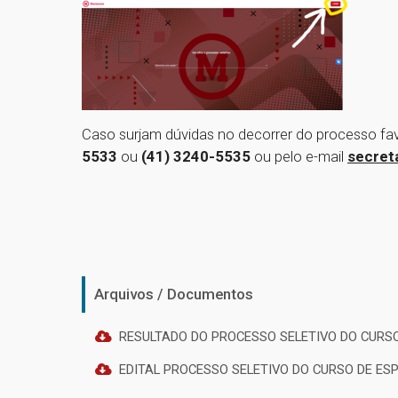
Caso surjam dúvidas no decorrer do processo fa
5533
ou
(41) 3240-5535
ou pelo e-mail
secret
Arquivos / Documentos
RESULTADO DO PROCESSO SELETIVO DO CURSO
EDITAL PROCESSO SELETIVO DO CURSO DE ES