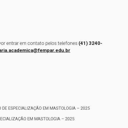
vor entrar em contato pelos telefones
(41) 3240-
aria.academica@fempar.edu.br
 DE ESPECIALIZAÇÃO EM MASTOLOGIA – 2025
PECIALIZAÇÃO EM MASTOLOGIA – 2025