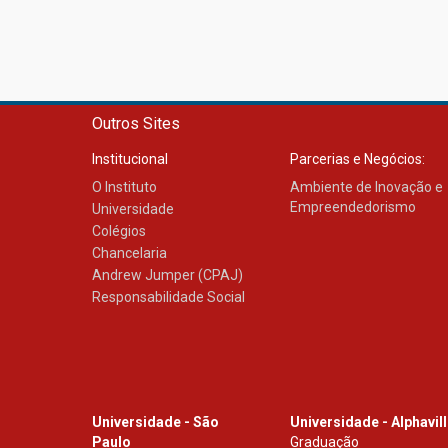
Outros Sites
Institucional
Parcerias e Negócios:
O Instituto
Ambiente de Inovação e
Empreendedorismo
Universidade
Colégios
Chancelaria
Andrew Jumper (CPAJ)
Responsabilidade Social
Universidade - São
Universidade - Alphavil
Paulo
Graduação