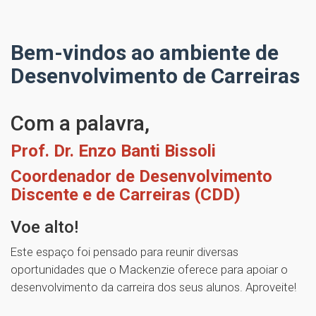
Bem-vindos ao ambiente de
Desenvolvimento de Carreiras
Com a palavra,
Prof. Dr. Enzo Banti Bissoli
Coordenador de Desenvolvimento
Discente e de Carreiras (CDD)
Voe alto!
Este espaço foi pensado para reunir diversas
oportunidades que o Mackenzie oferece para apoiar o
desenvolvimento da carreira dos seus alunos. Aproveite!