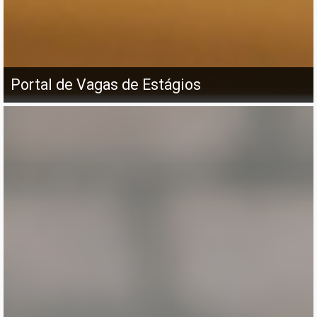
Portal de Vagas de Estágios