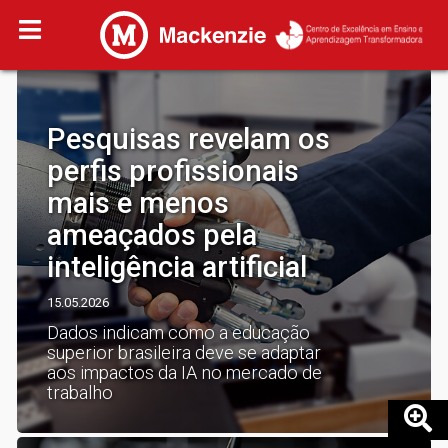
Pesquisas revelam os
perfis profissionais
mais e menos
ameaçados pela
inteligência artificial
15.05.2026
Dados indicam como a educação
superior brasileira deve se adaptar
aos impactos da IA no mercado de
trabalho