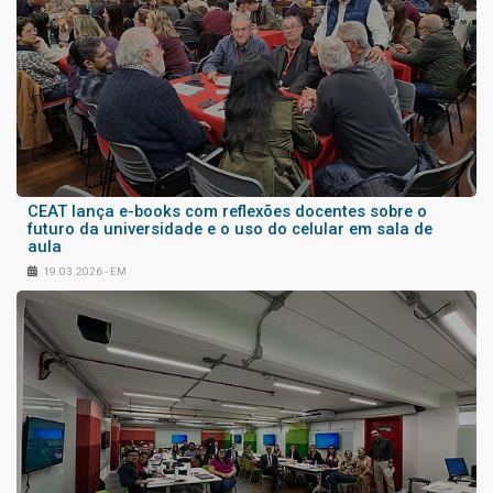
CEAT lança e-books com reflexões docentes sobre o
futuro da universidade e o uso do celular em sala de
aula
19.03.2026 - EM