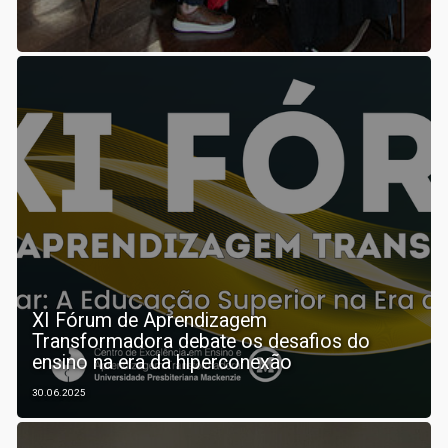
XI Fórum de Aprendizagem
Transformadora debate os desafios do
ensino na era da hiperconexão
30.06.2025