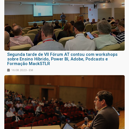
Segunda tarde de VII Fórum AT contou com workshops
sobre Ensino Híbrido, Power BI, Adobe, Podcasts e
Formação MackSTLR
16.08.2023 - EM