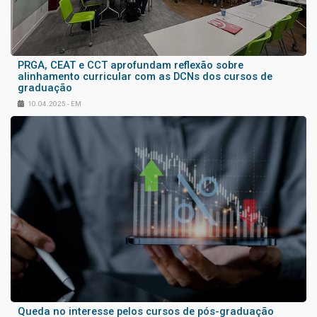
PRGA, CEAT e CCT aprofundam reflexão sobre
alinhamento curricular com as DCNs dos cursos de
graduação
10.04.2025 - EM
Queda no interesse pelos cursos de pós-graduação