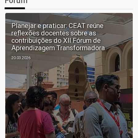
Fórum
Planejar e praticar: CEAT reúne
reflexões docentes sobre as
contribuições do XII Fórum de
Aprendizagem Transformadora
20.03.2026