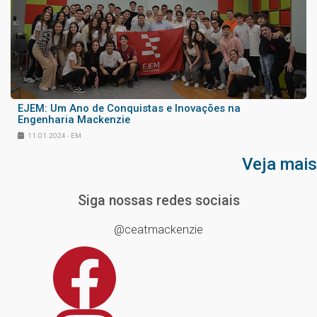
EJEM: Um Ano de Conquistas e Inovações na
Engenharia Mackenzie
11.01.2024 - EM
Veja mais
Siga nossas redes sociais
@ceatmackenzie