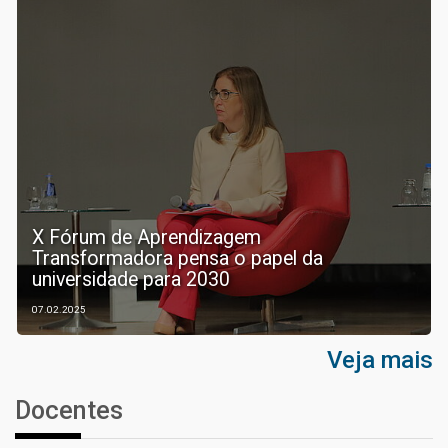
X Fórum de Aprendizagem
Transformadora pensa o papel da
universidade para 2030
07.02.2025
Veja mais
Docentes