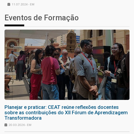
11.07.2024 - EM
Eventos de Formação
Planejar e praticar: CEAT reúne reflexões docentes
sobre as contribuições do XII Fórum de Aprendizagem
Transformadora
20.03.2026 - EM