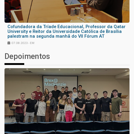
Cofundadora da Tríade Educacional, Professor da Qatar
University e Reitor da Universidade Católica de Brasília
palestram na segunda manhã do VII Fórum AT
07.08.2023 - EM
Depoimentos