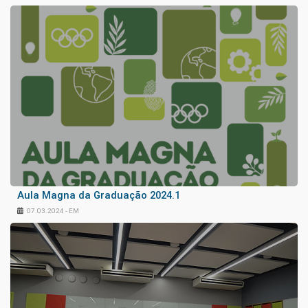
Aula Magna da Graduação 2024.1
07.03.2024 - EM