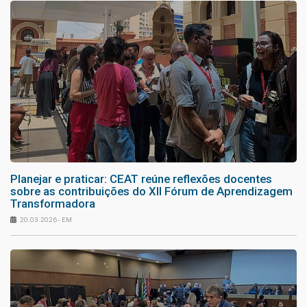
Planejar e praticar: CEAT reúne reflexões docentes
sobre as contribuições do XII Fórum de Aprendizagem
Transformadora
20.03.2026 - EM