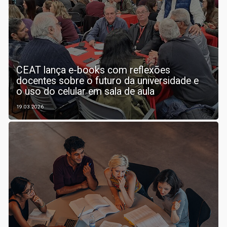
CEAT lança e-books com reflexões
docentes sobre o futuro da universidade e
o uso do celular em sala de aula
19.03.2026