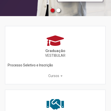
Graduação
VESTIBULAR
Processo Seletivo e Inscrição
Cursos