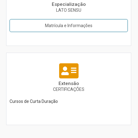
Especialização
LATO SENSU
Matrícula e Informações
Extensão
CERTIFICAÇÕES
Cursos de Curta Duração