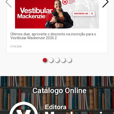
Últimos dias: aproveite o desconto na inscrição para o
Vestibular Mackenzie 2026.2
07.05.2026
Catálogo Online