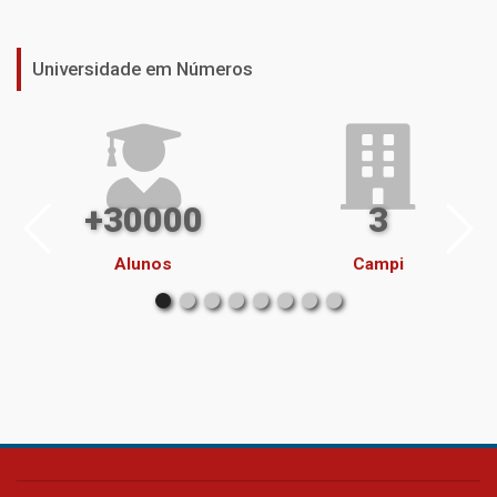
Universidade em Números
+30000
3
Alunos
Campi