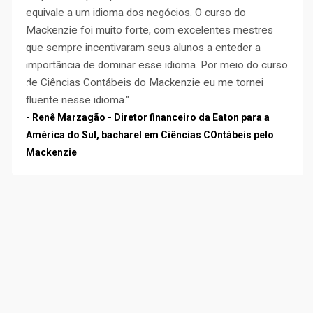
equivale a um idioma dos negócios. O curso do
Mackenzie foi muito forte, com excelentes mestres
que sempre incentivaram seus alunos a enteder a
importância de dominar esse idioma. Por meio do curso
de Ciências Contábeis do Mackenzie eu me tornei
fluente nesse idioma."
- Renê Marzagão - Diretor financeiro da Eaton para a
América do Sul, bacharel em Ciências COntábeis pelo
Mackenzie