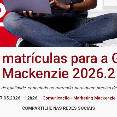
 matrículas para a 
Mackenzie 2026.2
 de qualidade, conectado ao mercado, para quem precisa de
7.05.2026
12h26
Comunicação - Marketing Mackenzie
COMPARTILHE NAS REDES SOCIAIS