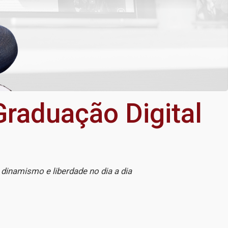
Graduação Digital
 dinamismo e liberdade no dia a dia