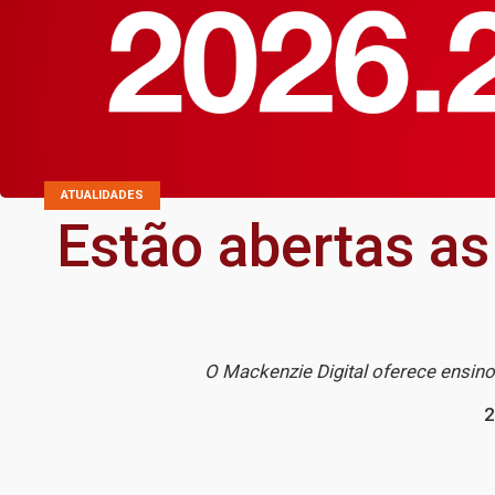
ATUALIDADES
Estão abertas as
O Mackenzie Digital oferece ensino
2