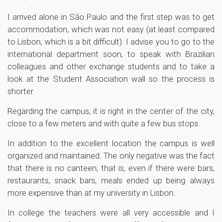
I arrived alone in São Paulo and the first step was to get
accommodation, which was not easy (at least compared
to Lisbon, which is a bit difficult). I advise you to go to the
international department soon, to speak with Brazilian
colleagues and other exchange students and to take a
look at the Student Association wall so the process is
shorter.
Regarding the campus, it is right in the center of the city,
close to a few meters and with quite a few bus stops.
In addition to the excellent location the campus is well
organized and maintained. The only negative was the fact
that there is no canteen, that is, even if there were bars,
restaurants, snack bars, meals ended up being always
more expensive than at my university in Lisbon.
In college the teachers were all very accessible and I