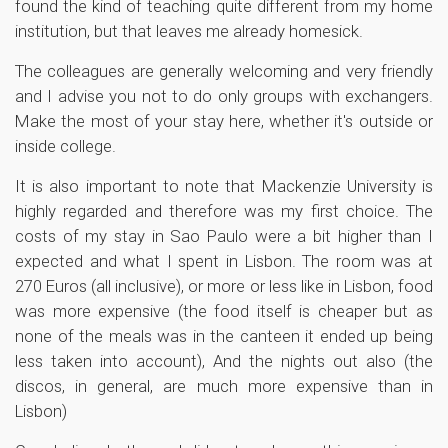
found the kind of teaching quite different from my home
institution, but that leaves me already homesick.
The colleagues are generally welcoming and very friendly
and I advise you not to do only groups with exchangers.
Make the most of your stay here, whether it's outside or
inside college.
It is also important to note that Mackenzie University is
highly regarded and therefore was my first choice. The
costs of my stay in Sao Paulo were a bit higher than I
expected and what I spent in Lisbon. The room was at
270 Euros (all inclusive), or more or less like in Lisbon, food
was more expensive (the food itself is cheaper but as
none of the meals was in the canteen it ended up being
less taken into account), And the nights out also (the
discos, in general, are much more expensive than in
Lisbon)