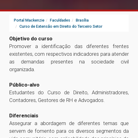
Portal Mackenzie
Faculdades
Brasília
Curso de Extensão em Direito do Terceiro Setor
Objetivo do curso
Promover a identificação das diferentes frentes
existentes, com respectivos indicadores para atender
as demandas presentes na sociedade civil
organizada.
Público-alvo
Estudantes do Curso de Direito, Administradores,
Contadores, Gestores de RH e Advogados.
Diferenciais
Assegurar a abordagem de diferentes temas que
servem de fomento para os diversos segmentos da