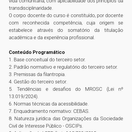
vida comunitária, com aplicabilidade dos princípios da
transdisciplinaridade.
O corpo docente do curso é constituído, por docente
com reconhecida competência, cuja origem se
estabelece através do somatório da titulação
acadêmica e da experiência profissional.
Conteúdo Programático
1. Base conceitual do terceiro setor.
2. Padrão normativo e regulatório do terceiro setor.
3. Premissas da filantropia.
4. Gestão do terceiro setor.
5. Tendências e desafios do MROSC (Lei nº
13.019/2024).
6. Normas técnicas da acessibilidade.
7. Enquadramento normativo: CEBAS.
8. Natureza jurídica das Organizações da Sociedade
Civil de Interesse Público - OSCIPs.