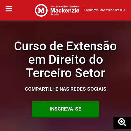
Faculdade Mackenzie Brasília
Curso de Extensão
em Direito do
Terceiro Setor
COMPARTILHE NAS REDES SOCIAIS
INSCREVA-SE