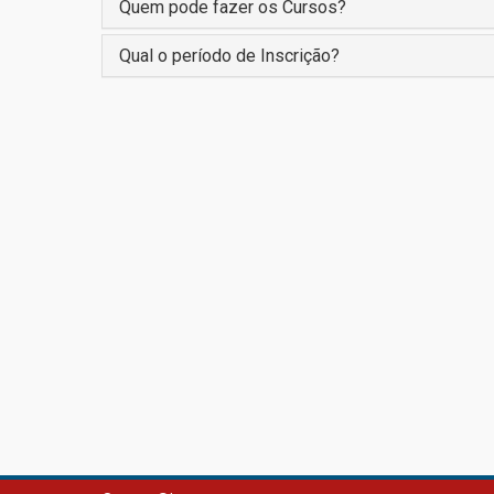
Quem pode fazer os Cursos?
Qual o período de Inscrição?