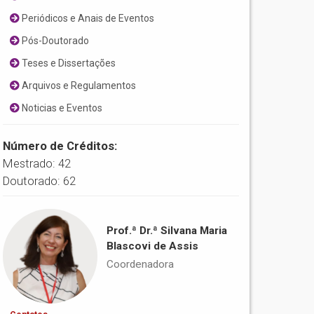
Periódicos e Anais de Eventos
Pós-Doutorado
Teses e Dissertações
Arquivos e Regulamentos
Noticias e Eventos
Número de Créditos:
Mestrado: 42
Doutorado: 62
Prof.ª Dr.ª Silvana Maria
Blascovi de Assis
Coordenadora