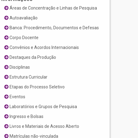
Áreas de Concentração e Linhas de Pesquisa
Autoavaliação
Banca: Procedimento, Documentos e Defesas
Corpo Docente
Convênios e Acordos Internacionais
Destaques da Produção
Disciplinas
Estrutura Curricular
Etapas do Processo Seletivo
Eventos
Laboratórios e Grupos de Pesquisa
Ingresso e Bolsas
Livros e Materiais de Acesso Aberto
Matrículas não-vinculada