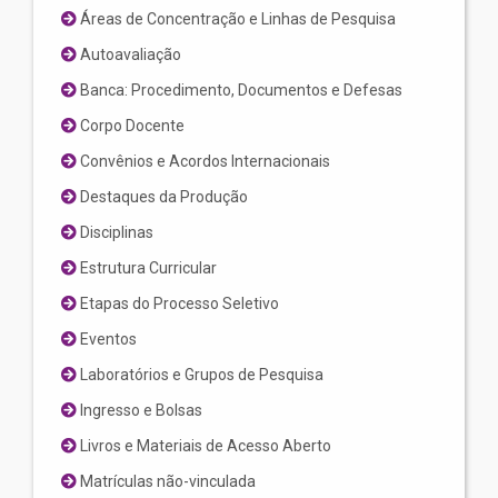
Áreas de Concentração e Linhas de Pesquisa
Autoavaliação
Banca: Procedimento, Documentos e Defesas
Corpo Docente
Convênios e Acordos Internacionais
Destaques da Produção
Disciplinas
Estrutura Curricular
Etapas do Processo Seletivo
Eventos
Laboratórios e Grupos de Pesquisa
Ingresso e Bolsas
Livros e Materiais de Acesso Aberto
Matrículas não-vinculada