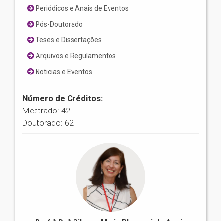
Periódicos e Anais de Eventos
Pós-Doutorado
Teses e Dissertações
Arquivos e Regulamentos
Noticias e Eventos
Número de Créditos:
Mestrado: 42
Doutorado: 62