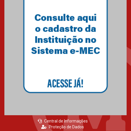
Central de Informações
Proteção de Dados