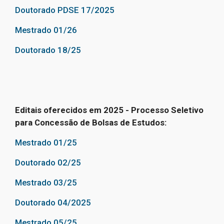
Doutorado PDSE 17/2025
Mestrado 01/26
Doutorado 18/25
Editais oferecidos em 2025 - Processo Seletivo
para Concessão de Bolsas de Estudos:
Mestrado 01/25
Doutorado 02/25
Mestrado 03/25
Doutorado 04/2025
Mestrado 05/25