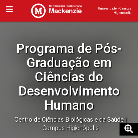
Universidade - Campus
Higienópolis
Programa de Pós-
Graduação em
Ciências do
Desenvolvimento
Humano
Centro de Ciências Biológicas e da Saúde
Campus Higienópolis