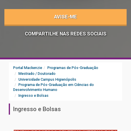
AVISE-ME
COMPARTILHE NAS REDES SOCIAIS
Portal Mackenzie
Programas de Pós-Graduação
Mestrado / Doutorado
Universidade Campus Higienópolis
Programa de Pós-Graduação em Ciências do
Desenvolvimento Humano
Ingresso e Bolsas
Ingresso e Bolsas