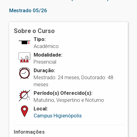
Mestrado 05/26
Sobre o Curso
Tipo:
Acadêmico
Modalidade:
Presencial
Duração:
Mestrado: 24 meses, Doutorado: 48
meses
Período(s) Oferecido(s):
Matutino, Vespertino e Noturno
Local:
Campus Higienópolis
Informações