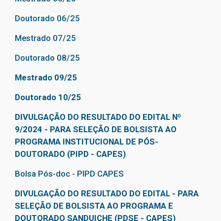
Doutorado 06/25
Mestrado 07/25
Doutorado 08/25
Mestrado 09/25
Doutorado 10/25
DIVULGAÇÃO DO RESULTADO DO EDITAL Nº
9/2024 - PARA SELEÇÃO DE BOLSISTA AO
PROGRAMA INSTITUCIONAL DE PÓS-
DOUTORADO (PIPD - CAPES)
Bolsa Pós-doc - PIPD CAPES
DIVULGAÇÃO DO RESULTADO DO EDITAL - PARA
SELEÇÃO DE BOLSISTA AO PROGRAMA E
DOUTORADO SANDUICHE (PDSE - CAPES)