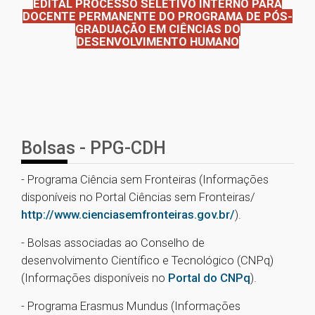
EDITAL PROCESSO SELETIVO INTERNO PARA
DOCENTE PERMANENTE DO PROGRAMA DE PÓS-
GRADUAÇÃO EM
CIÊNCIAS DO
DESENVOLVIMENTO HUMANO
Bolsas - PPG-CDH
- Programa Ciência sem Fronteiras (Informações
disponíveis no Portal Ciências sem Fronteiras/
http://www.cienciasemfronteiras.gov.br/
).
- Bolsas associadas ao Conselho de
desenvolvimento Científico e Tecnológico (CNPq)
(Informações disponíveis no
Portal do CNPq
).
- Programa Erasmus Mundus (Informações