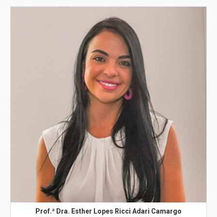
Prof.ª Dra. Esther Lopes Ricci Adari Camargo