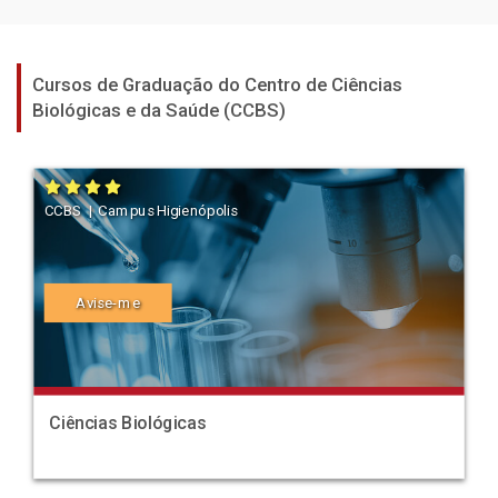
Cursos de Graduação do Centro de Ciências
Biológicas e da Saúde (CCBS)
CCBS | Campus Higienópolis
Avise-me
Ciências Biológicas