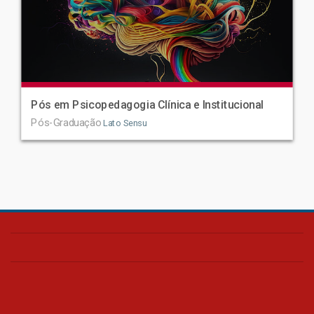
Pós em Psicopedagogia Clínica e Institucional
Pós-Graduação
Lato Sensu