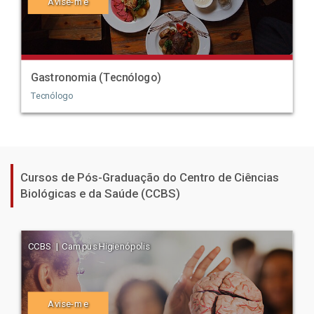
Avise-me
Gastronomia (Tecnólogo)
Tecnólogo
Cursos de Pós-Graduação do Centro de Ciências
Biológicas e da Saúde (CCBS)
CCBS | Campus Higienópolis
Avise-me