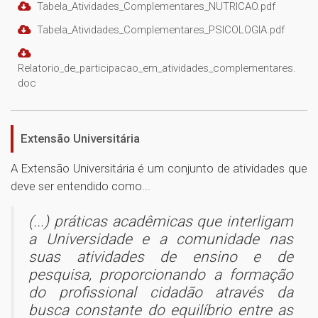
Tabela_Atividades_Complementares_NUTRICAO.pdf
Tabela_Atividades_Complementares_PSICOLOGIA.pdf
Relatorio_de_participacao_em_atividades_complementares.
doc
Extensão Universitária
A Extensão Universitária é um conjunto de atividades que
deve ser entendido como...
(...) práticas acadêmicas que interligam
a Universidade e a comunidade nas
suas atividades de ensino e de
pesquisa, proporcionando a formação
do profissional cidadão através da
busca constante do equilíbrio entre as