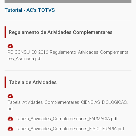
Tutorial - AC's TOTVS
Regulamento de Atividades Complementares
RE_CONSU_08_2016_Regulamento_Atividades_Complementa
res_Assinada.pdf
Tabela de Atividades
Tabela_Atividades_Complementares_CIENCIAS_BIOLOGICAS.
pdf
Tabela_Atividades_Complementares_FARMACIA.pdf
Tabela_Atividades_Complementares_FISIOTERAPIA.pdf