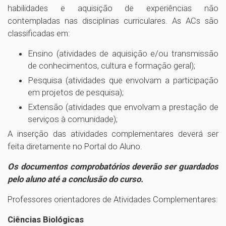
habilidades e aquisição de experiências não
contempladas nas disciplinas curriculares. As ACs são
classificadas em:
Ensino (atividades de aquisição e/ou transmissão
de conhecimentos, cultura e formação geral);
Pesquisa (atividades que envolvam a participação
em projetos de pesquisa);
Extensão (atividades que envolvam a prestação de
serviços à comunidade);
A inserção das atividades complementares deverá ser
feita diretamente no Portal do Aluno.
Os documentos comprobatórios deverão ser guardados
pelo aluno até a conclusão do curso.
Professores orientadores de Atividades Complementares:
Ciências Biológicas