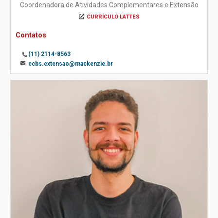
Coordenadora de Atividades Complementares e Extensão
CURRÍCULO LATTES
Contatos
(11) 2114-8563
ccbs.extensao@mackenzie.br