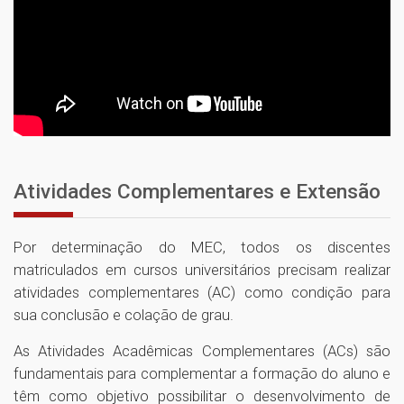
Atividades Complementares e Extensão
Por determinação do MEC, todos os discentes
matriculados em cursos universitários precisam realizar
atividades complementares (AC) como condição para
sua conclusão e colação de grau.
As Atividades Acadêmicas Complementares (ACs) são
fundamentais para complementar a formação do aluno e
têm como objetivo possibilitar o desenvolvimento de