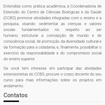
Entendida como prática acadêmica, a Coordenadoria de
Extensão do Centro de Ciências Biológicas e da Saúde
(CCBS) promove atividades integradas com o ensino e a
pesquisa, visando: sedimentar as crenças e valores
sociais fundamentados no respeito ao ser
humano; estruturar a concepção de mundo e de
consciência social, de promoção da diversidade cultural e
da formação para a cidadania; e, finalmente, possibilitar o
exercício da responsabilidade e do compromisso social
do ensino superior.
Se você tem interesse em participar das atividades
extensionistas do CCBS, procure o corpo docente do seu
curso para mais informações sobre os projetos em
andamento.
Contatos