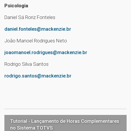
Psicologia
Daniel Sá Roriz Fonteles
daniel.fonteles@mackenzie.br
João Manoel Rodrigues Neto
joaomanoel.rodrigues@mackenzie.br
Rodrigo Silva Santos
rodrigo.santos@mackenzie.br
Tutorial - Lançamento de Horas Complementares
no Sistema TOTVS