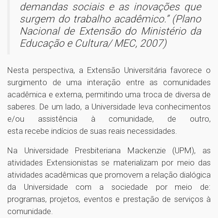
demandas sociais e as inovações que
surgem do trabalho acadêmico.” (Plano
Nacional de Extensão do Ministério da
Educação e Cultura/ MEC, 2007)
Nesta perspectiva, a Extensão Universitária favorece o
surgimento de uma interação entre as comunidades
acadêmica e externa, permitindo uma troca de diversa de
saberes. De um lado, a Universidade leva conhecimentos
e/ou assistência à comunidade, de outro,
esta recebe indícios de suas reais necessidades.
Na Universidade Presbiteriana Mackenzie (UPM), as
atividades Extensionistas se materializam por meio das
atividades acadêmicas que promovem a relação dialógica
da Universidade com a sociedade por meio de:
programas, projetos, eventos e prestação de serviços à
comunidade.